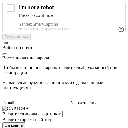
Получить код
или
Войти по почте
Восстановление пароля
Чтобы восстановить пароль, введите email, указанный при
регистрации.
На ваш email будет выслано письмо с дальнейшими
инструкциями.
E-mail:
Укажите e-mail
Введите символы с картинки:
Введите корректный код
Отправить