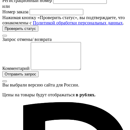
Регистрационный номер
или
Номер заказа
Нажимая кнопку «Проверить статус», вы подтверждаете, что
ознакомлены с
Политикой обработки персональных данных
.
Проверить статус
Запрос отмены/ возврата
Комментарий
Отправить запрос
Вы выбрали версию сайта
для России.
Цены на товары будут отображаться
в рублях.