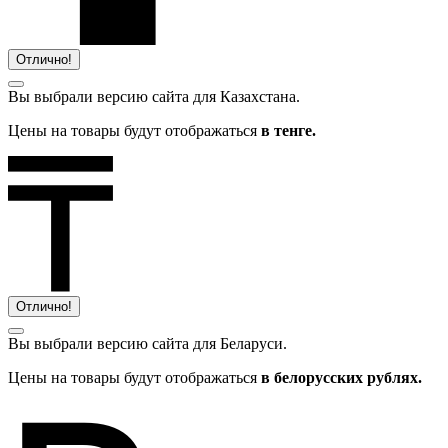
Отлично!
Вы выбрали версию сайта
для Казахстана.
Цены на товары будут отображаться
в тенге.
Отлично!
Вы выбрали версию сайта
для Беларуси.
Цены на товары будут отображаться
в белорусских рублях.