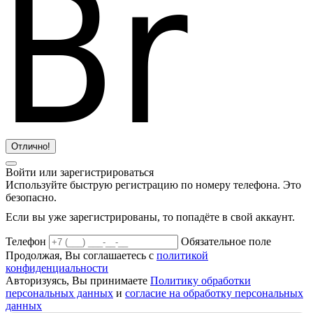
Отлично!
Войти или зарегистрироваться
Используйте быструю регистрацию по номеру телефона. Это
безопасно.
Если вы уже зарегистрированы, то попадёте в свой аккаунт.
Телефон
Обязательное поле
Продолжая, Вы соглашаетесь с
политикой
конфиденциальности
Авторизуясь, Вы принимаете
Политику обработки
персональных данных
и
согласие на обработку персональных
данных