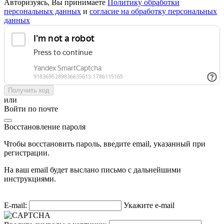
Авторизуясь, Вы принимаете
Политику обработки
персональных данных
и
согласие на обработку персональных
данных
Получить код
или
Войти по почте
Восстановление пароля
Чтобы восстановить пароль, введите email, указанный при
регистрации.
На ваш email будет выслано письмо с дальнейшими
инструкциями.
E-mail:
Укажите e-mail