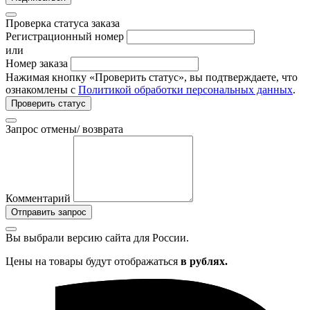
Проверка статуса заказа
Регистрационный номер
или
Номер заказа
Нажимая кнопку «Проверить статус», вы подтверждаете, что
ознакомлены с
Политикой обработки персональных данных
.
Проверить статус
Запрос отмены/ возврата
Комментарий
Отправить запрос
Вы выбрали версию сайта
для России.
Цены на товары будут отображаться
в рублях.