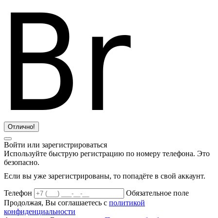
Отлично!
Войти или зарегистрироваться
Используйте быструю регистрацию по номеру телефона. Это
безопасно.
Если вы уже зарегистрированы, то попадёте в свой аккаунт.
Телефон
Обязательное поле
Продолжая, Вы соглашаетесь с
политикой
конфиденциальности