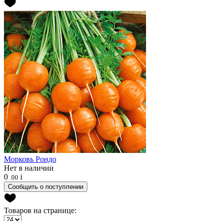
Морковь
Рондо
Нет в наличии
0
i
.00
Сообщить о поступлении
Товаров на странице: