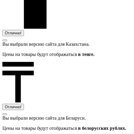
Отлично!
Вы выбрали версию сайта
для Казахстана.
Цены на товары будут отображаться
в тенге.
Отлично!
Вы выбрали версию сайта
для Беларуси.
Цены на товары будут отображаться
в белорусских рублях.