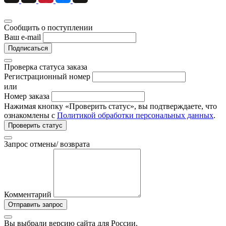
Сообщить о поступлении
Ваш e-mail
Подписаться
Проверка статуса заказа
Регистрационный номер
или
Номер заказа
Нажимая кнопку «Проверить статус», вы подтверждаете, что
ознакомлены с
Политикой обработки персональных данных
.
Проверить статус
Запрос отмены/ возврата
Комментарий
Отправить запрос
Вы выбрали версию сайта
для России.