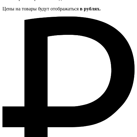
Цены на товары будут отображаться
в рублях.