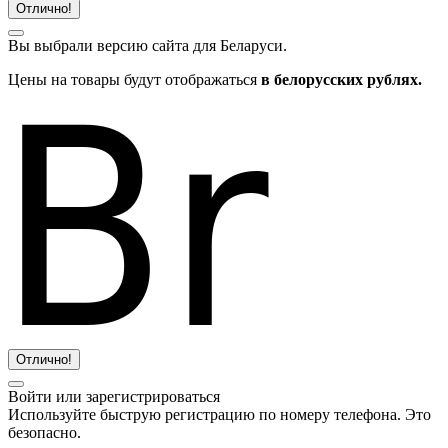
Отлично!
Вы выбрали версию сайта
для Беларуси.
Цены на товары будут отображаться
в белорусских рублях.
Отлично!
Войти или зарегистрироваться
Используйте быструю регистрацию по номеру телефона. Это
безопасно.