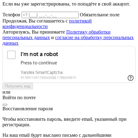
Если вы уже зарегистрированы, то попадёте в свой аккаунт.
Телефон
Обязательное поле
Продолжая, Вы соглашаетесь с
политикой
конфиденциальности
Авторизуясь, Вы принимаете
Политику обработки
персональных данных
и
согласие на обработку персональных
данных
Получить код
или
Войти по почте
Восстановление пароля
Чтобы восстановить пароль, введите email, указанный при
регистрации.
На ваш email будет выслано письмо с дальнейшими