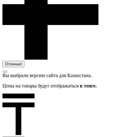
Отлично!
Вы выбрали версию сайта
для Казахстана.
Цены на товары будут отображаться
в тенге.