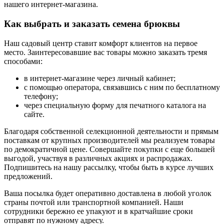
нашего интернет-магазина.
Как выбрать и заказать семена брюквы
Наш садовый центр ставит комфорт клиентов на первое
место. Заинтересовавшие вас товары можно заказать тремя
способами:
в интернет-магазине через личный кабинет;
с помощью оператора, связавшись с ним по бесплатному
телефону;
через специальную форму для печатного каталога на
сайте.
Благодаря собственной селекционной деятельности и прямым
поставкам от крупных производителей мы реализуем товары
по демократичной цене. Совершайте покупки с еще большей
выгодой, участвуя в различных акциях и распродажах.
Подпишитесь на нашу рассылку, чтобы быть в курсе лучших
предложений.
Ваша посылка будет оперативно доставлена в любой уголок
страны почтой или транспортной компанией. Наши
сотрудники бережно ее упакуют и в кратчайшие сроки
отправят по нужному адресу.