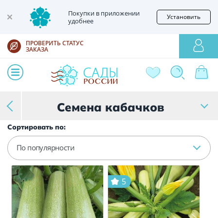
Покупки в приложении
Установить
удобнее
ПРОВЕРИТЬ СТАТУС
ЗАКАЗА
Семена кабачков
Сортировать по:
По популярности
5