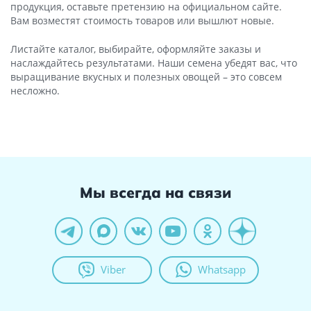
продукция, оставьте претензию на официальном сайте.
Вам возместят стоимость товаров или вышлют новые.
Листайте каталог, выбирайте, оформляйте заказы и
наслаждайтесь результатами. Наши семена убедят вас, что
выращивание вкусных и полезных овощей – это совсем
несложно.
Мы всегда на связи
Viber
Whatsapp