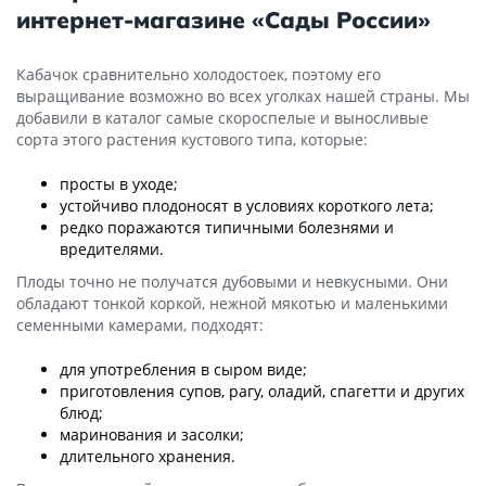
интернет-магазине «Сады России»
Кабачок сравнительно холодостоек, поэтому его
выращивание возможно во всех уголках нашей страны. Мы
добавили в каталог самые скороспелые и выносливые
сорта этого растения кустового типа, которые:
просты в уходе;
устойчиво плодоносят в условиях короткого лета;
редко поражаются типичными болезнями и
вредителями.
Плоды точно не получатся дубовыми и невкусными. Они
обладают тонкой коркой, нежной мякотью и маленькими
семенными камерами, подходят:
для употребления в сыром виде;
приготовления супов, рагу, оладий, спагетти и других
блюд;
маринования и засолки;
длительного хранения.