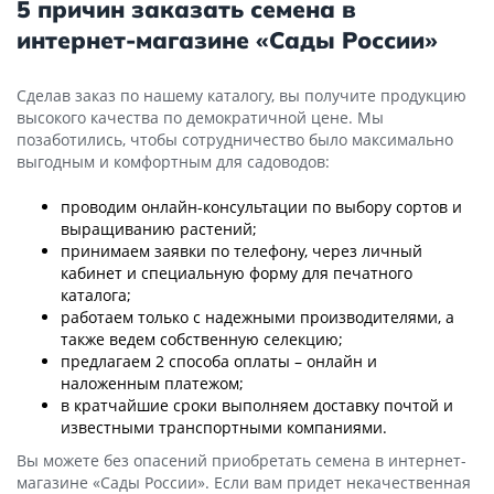
5 причин заказать семена в
интернет-магазине «Сады России»
Сделав заказ по нашему каталогу, вы получите продукцию
высокого качества по демократичной цене. Мы
позаботились, чтобы сотрудничество было максимально
выгодным и комфортным для садоводов:
проводим онлайн-консультации по выбору сортов и
выращиванию растений;
принимаем заявки по телефону, через личный
кабинет и специальную форму для печатного
каталога;
работаем только с надежными производителями, а
также ведем собственную селекцию;
предлагаем 2 способа оплаты – онлайн и
наложенным платежом;
в кратчайшие сроки выполняем доставку почтой и
известными транспортными компаниями.
Вы можете без опасений приобретать семена в интернет-
магазине «Сады России». Если вам придет некачественная