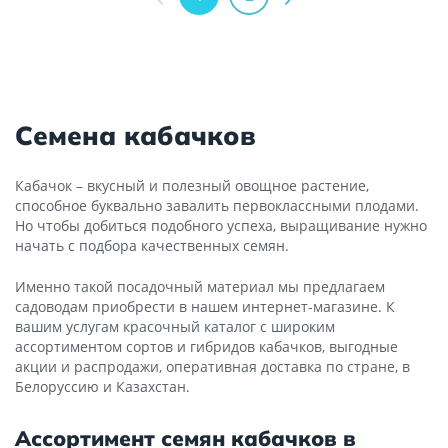
Семена кабачков
Кабачок – вкусный и полезный овощное растение,
способное буквально завалить первоклассными плодами.
Но чтобы добиться подобного успеха, выращивание нужно
начать с подбора качественных семян.
Именно такой посадочный материал мы предлагаем
садоводам приобрести в нашем интернет-магазине. К
вашим услугам красочный каталог с широким
ассортиментом сортов и гибридов кабачков, выгодные
акции и распродажи, оперативная доставка по стране, в
Белоруссию и Казахстан.
Ассортимент семян кабачков в