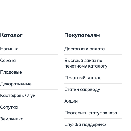
Каталог
Покупателям
Новинки
Доставка и оплата
Семена
Быстрый заказ по
печатному каталогу
Плодовые
Печатный каталог
Декоративные
Статьи садоводу
Картофель / Лук
Акции
Сопутка
Проверить статус заказа
Земляника
Служба поддержки