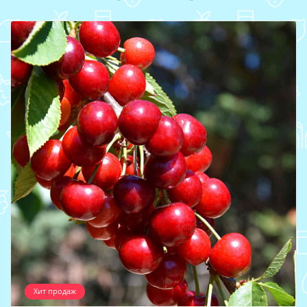
Хит продаж