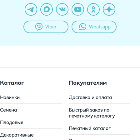
Viber
Whatsapp
Каталог
Покупателям
Новинки
Доставка и оплата
Семена
Быстрый заказ по
печатному каталогу
Плодовые
Печатный каталог
Декоративные