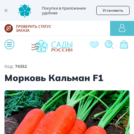
Покупки в приложении
Установить
удобнее
ПРОВЕРИТЬ СТАТУС
ЗАКАЗА
Код:
74352
Морковь Кальман F1