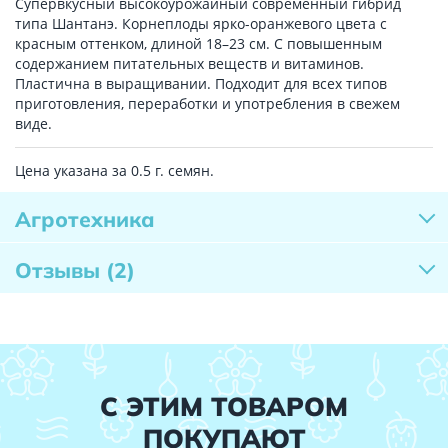
Супервкусный высокоурожайный современный гибрид
типа Шантанэ. Корнеплоды ярко-оранжевого цвета с
красным оттенком, длиной 18–23 см. С повышенным
содержанием питательных веществ и витаминов.
Пластична в выращивании. Подходит для всех типов
приготовления, переработки и употребления в свежем
виде.
Цена указана за 0.5 г. семян.
Агротехника
Отзывы
(2)
С ЭТИМ ТОВАРОМ
ПОКУПАЮТ