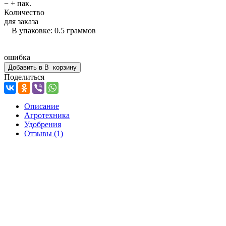
−
+
пак.
Количество
для заказа
В упаковке: 0.5 граммов
ошибка
Добавить в
В
корзину
Поделиться
Описание
Агротехника
Удобрения
Отзывы
(1)