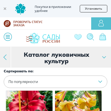
Покупки в приложении
Установить
удобнее
ПРОВЕРИТЬ СТАТУС
ЗАКАЗА
Каталог луковичных
культур
Сортировать по:
По популярности