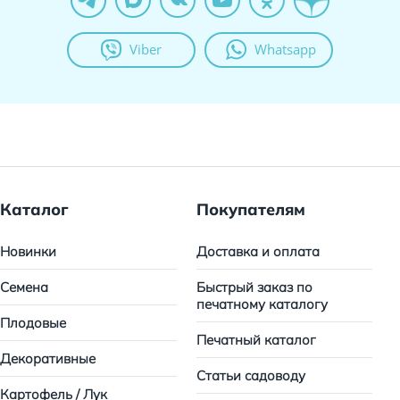
Viber
Whatsapp
Каталог
Покупателям
Новинки
Доставка и оплата
Семена
Быстрый заказ по
печатному каталогу
Плодовые
Печатный каталог
Декоративные
Статьи садоводу
Картофель / Лук