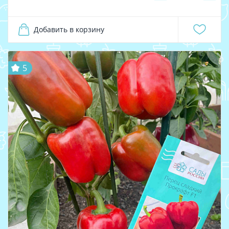
Добавить в корзину
5