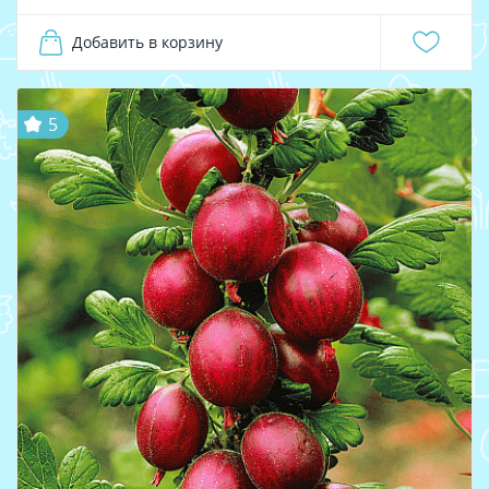
Добавить в корзину
5