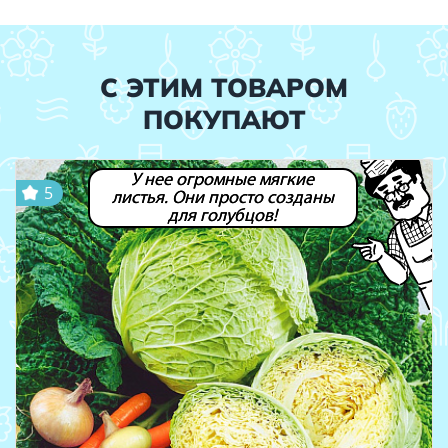
С ЭТИМ ТОВАРОМ
ПОКУПАЮТ
У нее огромные мягкие
5
листья. Они просто созданы
для голубцов!