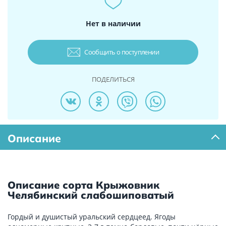
Нет в наличии
Сообщить о поступлении
ПОДЕЛИТЬСЯ
Описание
Описание сорта Крыжовник
Челябинский слабошиповатый
Гордый и душистый уральский сердцеед. Ягоды