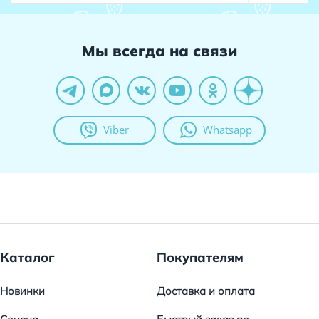
Мы всегда на связи
Viber
Whatsapp
Каталог
Покупателям
Новинки
Доставка и оплата