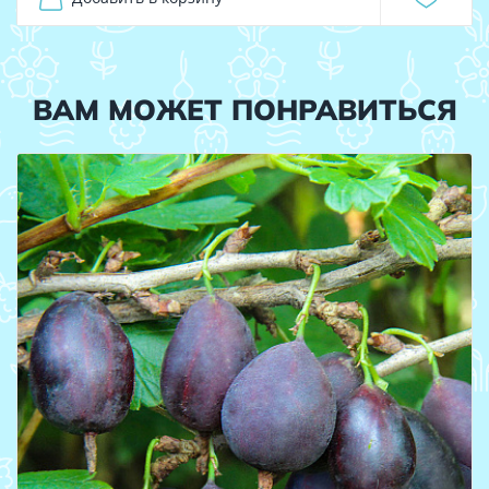
ВАМ МОЖЕТ ПОНРАВИТЬСЯ