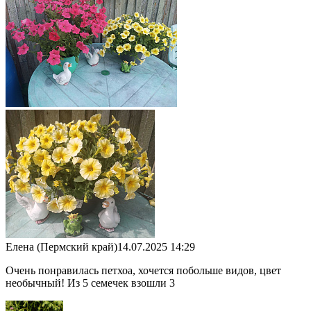
Елена (Пермский край)
14.07.2025 14:29
Очень понравилась петхоа, хочется побольше видов, цвет
необычный! Из 5 семечек взошли 3