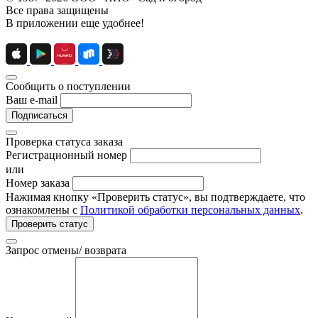
Все права защищены
В приложении еще удобнее!
Сообщить о поступлении
Ваш e-mail
Подписаться
Проверка статуса заказа
Регистрационный номер
или
Номер заказа
Нажимая кнопку «Проверить статус», вы подтверждаете, что
ознакомлены с
Политикой обработки персональных данных
.
Проверить статус
Запрос отмены/ возврата