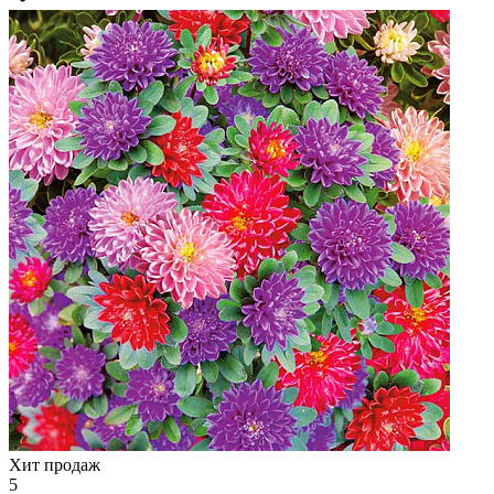
Хит продаж
5