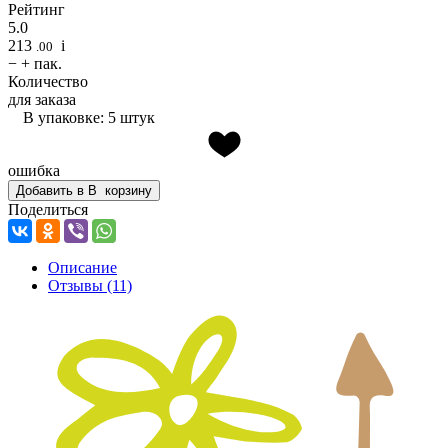
Рейтинг
5.0
213
i
.00
−
+
пак.
Количество
для заказа
В упаковке: 5 штук
ошибка
Добавить в
В
корзину
Поделиться
Описание
Отзывы
(11)