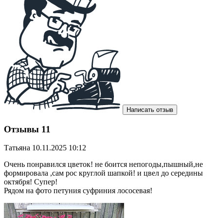
Написать отзыв
Отзывы
11
Татьяна
10.11.2025 10:12
Очень понравился цветок! не боится непогоды,пышный,не
формировала ,сам рос круглой шапкой! и цвел до середины
октября! Супер!
Рядом на фото петуния суфриния лососевая!