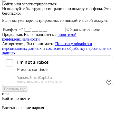
Войти или зарегистрироваться
Используйте быструю регистрацию по номеру телефона. Это
безопасно.
Если вы уже зарегистрированы, то попадёте в свой аккаунт.
Телефон
Обязательное поле
Продолжая, Вы соглашаетесь с
политикой
конфиденциальности
Авторизуясь, Вы принимаете
Политику обработки
персональных данных
и
согласие на обработку персональных
данных
Получить код
или
Войти по почте
Восстановление пароля