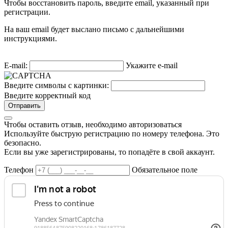
Чтобы восстановить пароль, введите email, указанный при
регистрации.
На ваш email будет выслано письмо с дальнейшими
инструкциями.
E-mail:
Укажите e-mail
Введите символы с картинки:
Введите корректный код
Отправить
Чтобы оставить отзыв, необходимо авторизоваться
Используйте быструю регистрацию по номеру телефона. Это
безопасно.
Если вы уже зарегистрированы, то попадёте в свой аккаунт.
Телефон
Обязательное поле