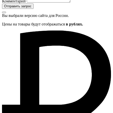
Комментарий
Отправить запрос
Вы выбрали версию сайта
для России.
Цены на товары будут отображаться
в рублях.