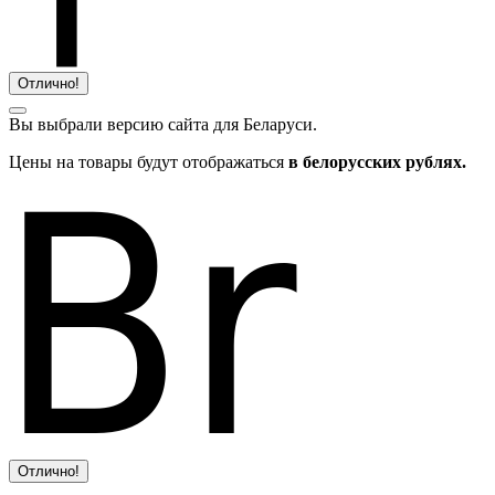
Отлично!
Вы выбрали версию сайта
для Беларуси.
Цены на товары будут отображаться
в белорусских рублях.
Отлично!