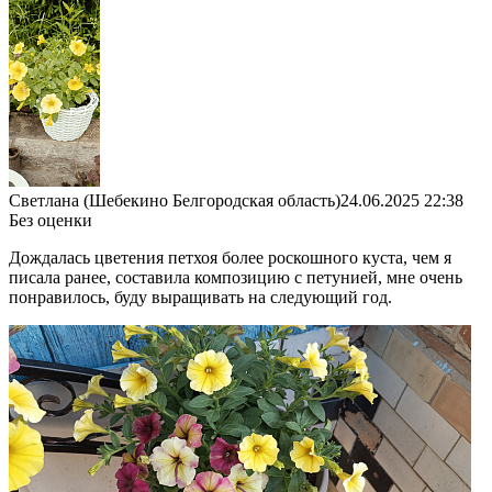
Светлана (Шебекино Белгородская область)
24.06.2025 22:38
Без оценки
Дождалась цветения петхоя более роскошного куста, чем я
писала ранее, составила композицию с петунией, мне очень
понравилось, буду выращивать на следующий год.