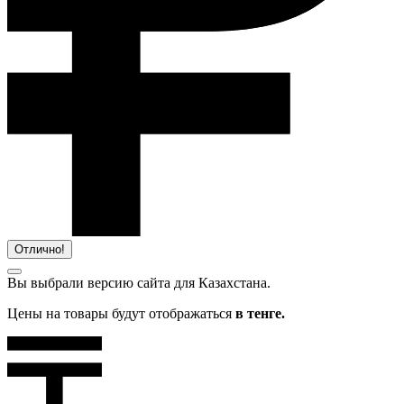
Отлично!
Вы выбрали версию сайта
для Казахстана.
Цены на товары будут отображаться
в тенге.