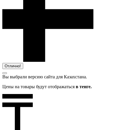
Отлично!
Вы выбрали версию сайта
для Казахстана.
Цены на товары будут отображаться
в тенге.