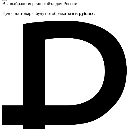
Вы выбрали версию сайта
для России.
Цены на товары будут отображаться
в рублях.