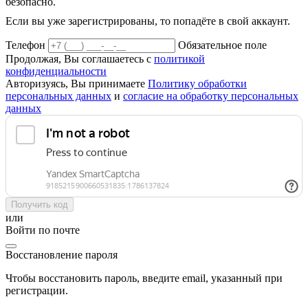
безопасно.
Если вы уже зарегистрированы, то попадёте в свой аккаунт.
Телефон
Обязательное поле
Продолжая, Вы соглашаетесь с
политикой
конфиденциальности
Авторизуясь, Вы принимаете
Политику обработки
персональных данных
и
согласие на обработку персональных
данных
Получить код
или
Войти по почте
Восстановление пароля
Чтобы восстановить пароль, введите email, указанный при
регистрации.