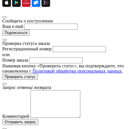
Сообщить о поступлении
Ваш e-mail
Подписаться
Проверка статуса заказа
Регистрационный номер
или
Номер заказа
Нажимая кнопку «Проверить статус», вы подтверждаете, что
ознакомлены с
Политикой обработки персональных данных
.
Проверить статус
Запрос отмены/ возврата
Комментарий
Отправить запрос