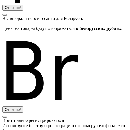
Отлично!
Вы выбрали версию сайта
для Беларуси.
Цены на товары будут отображаться
в белорусских рублях.
Отлично!
Войти или зарегистрироваться
Используйте быструю регистрацию по номеру телефона. Это