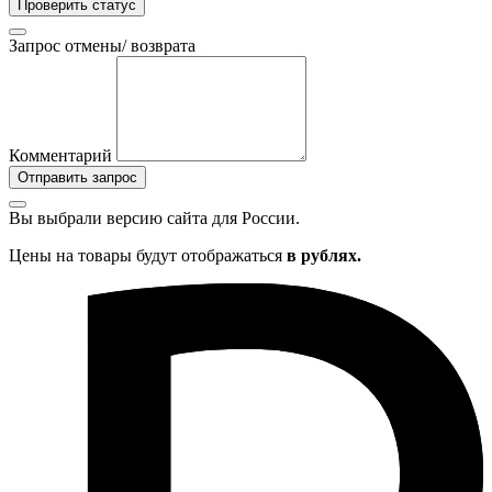
Проверить статус
Запрос отмены/ возврата
Комментарий
Отправить запрос
Вы выбрали версию сайта
для России.
Цены на товары будут отображаться
в рублях.