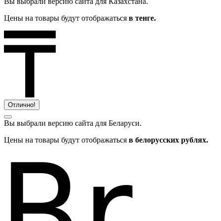
Вы выбрали версию сайта
для Казахстана.
Цены на товары будут отображаться
в тенге.
Отлично!
Вы выбрали версию сайта
для Беларуси.
Цены на товары будут отображаться
в белорусских рублях.