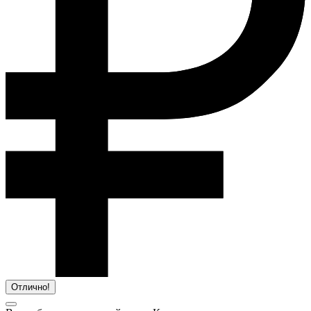
Отлично!