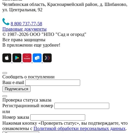
Челябинская область, Красноармейский район, д. Шибаново,
ул. Центральная, 92
8 800 737-77-58
Правовые документы
© 1987–2026 ООО "НПО "Сад и огород"
Все права защищены
В приложении еще удобнее!
Сообщить о поступлении
Ваш e-mail
Подписаться
Проверка статуса заказа
Регистрационный номер
или
Номер заказа
Нажимая кнопку «Проверить статус», вы подтверждаете, что
ознакомлены с
Политикой обработки персональных данных
.