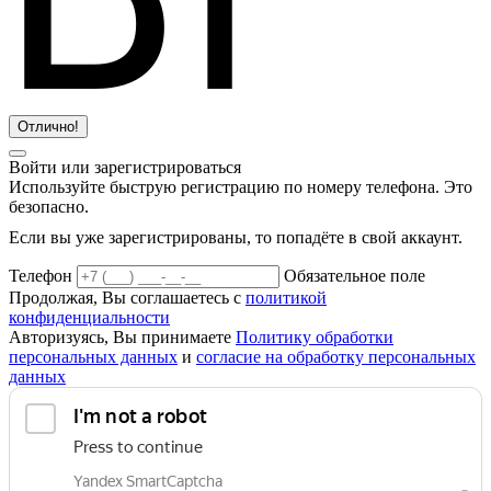
Отлично!
Войти или зарегистрироваться
Используйте быструю регистрацию по номеру телефона. Это
безопасно.
Если вы уже зарегистрированы, то попадёте в свой аккаунт.
Телефон
Обязательное поле
Продолжая, Вы соглашаетесь с
политикой
конфиденциальности
Авторизуясь, Вы принимаете
Политику обработки
персональных данных
и
согласие на обработку персональных
данных