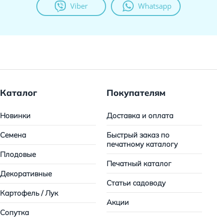
Viber
Whatsapp
Каталог
Покупателям
Новинки
Доставка и оплата
Семена
Быстрый заказ по
печатному каталогу
Плодовые
Печатный каталог
Декоративные
Статьи садоводу
Картофель / Лук
Акции
Сопутка