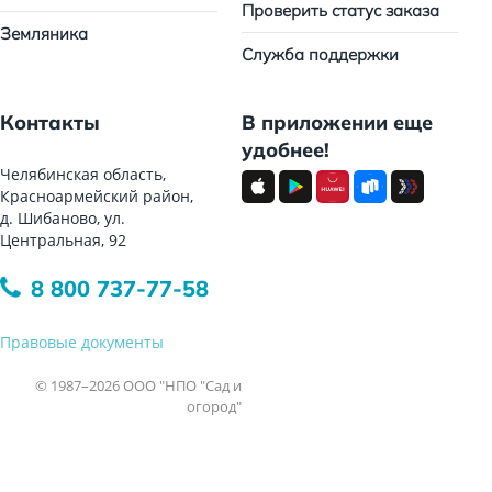
Проверить статус заказа
Земляника
Служба поддержки
Контакты
В приложении еще
удобнее!
Челябинская область,
Красноармейский район,
д. Шибаново, ул.
Центральная, 92
8 800 737-77-58
Правовые документы
© 1987–2026 ООО "НПО "Сад и
огород"
Все права защищены