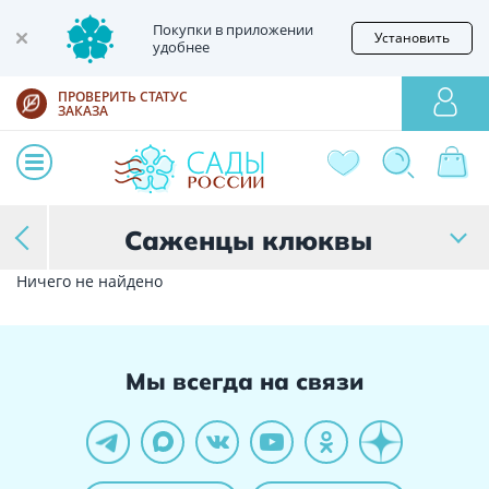
Покупки в приложении
Установить
удобнее
ПРОВЕРИТЬ СТАТУС
ЗАКАЗА
Саженцы клюквы
Ничего не найдено
Мы всегда на связи