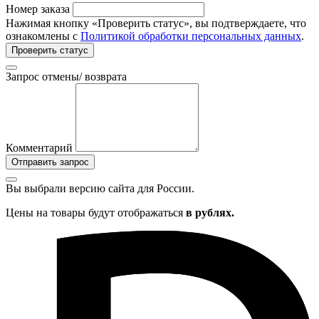
Номер заказа
Нажимая кнопку «Проверить статус», вы подтверждаете, что
ознакомлены с
Политикой обработки персональных данных
.
Проверить статус
Запрос отмены/ возврата
Комментарий
Отправить запрос
Вы выбрали версию сайта
для России.
Цены на товары будут отображаться
в рублях.