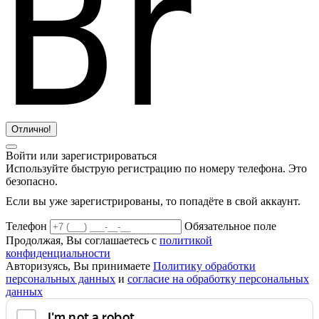
Отлично!
Войти или зарегистрироваться
Используйте быструю регистрацию по номеру телефона. Это
безопасно.
Если вы уже зарегистрированы, то попадёте в свой аккаунт.
Телефон
Обязательное поле
Продолжая, Вы соглашаетесь с
политикой
конфиденциальности
Авторизуясь, Вы принимаете
Политику обработки
персональных данных
и
согласие на обработку персональных
данных