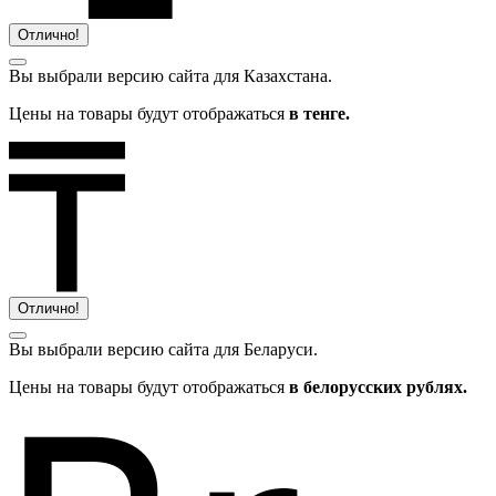
Отлично!
Вы выбрали версию сайта
для Казахстана.
Цены на товары будут отображаться
в тенге.
Отлично!
Вы выбрали версию сайта
для Беларуси.
Цены на товары будут отображаться
в белорусских рублях.