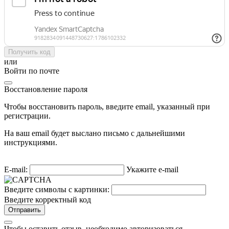
Получить код
или
Войти по почте
Восстановление пароля
Чтобы восстановить пароль, введите email, указанный при
регистрации.
На ваш email будет выслано письмо с дальнейшими
инструкциями.
E-mail:
Укажите e-mail
Введите символы с картинки:
Введите корректный код
Отправить
Чтобы оставить отзыв, необходимо авторизоваться