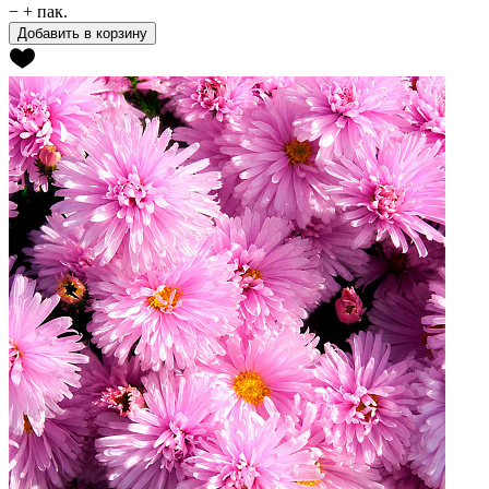
−
+
пак.
Добавить в корзину