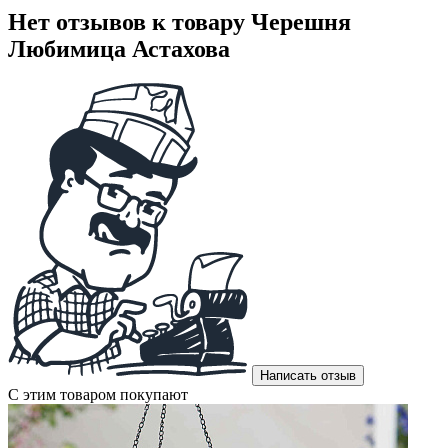
Нет отзывов к товару Черешня
Любимица Астахова
Написать отзыв
С этим товаром покупают