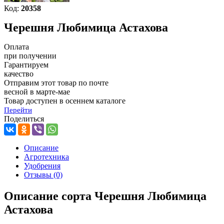
Код:
20358
Черешня Любимица Астахова
Оплата
при получении
Гарантируем
качество
Отправим этот товар по почте
весной в марте-мае
Товар доступен в осеннем каталоге
Перейти
Поделиться
Описание
Агротехника
Удобрения
Отзывы
(0)
Описание сорта Черешня Любимица
Астахова