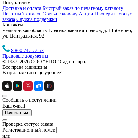
Покупателям
Доставка и оплата
Быстрый заказ по печатному каталогу
Печатный каталог
Статьи садоводу
Акции
Проверить статус
заказа
Служба поддержки
Контакты
Челябинская область, Красноармейский район, д. Шибаново,
ул. Центральная, 92
8 800 737-77-58
Правовые документы
© 1987–2026 ООО "НПО "Сад и огород"
Все права защищены
В приложении еще удобнее!
Сообщить о поступлении
Ваш e-mail
Подписаться
Проверка статуса заказа
Регистрационный номер
или