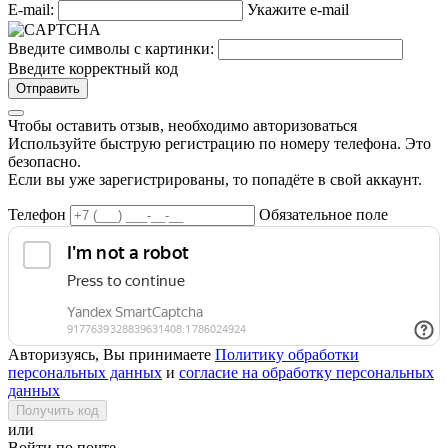
E-mail:
Укажите e-mail
Введите символы с картинки:
Введите корректный код
Отправить
Чтобы оставить отзыв, необходимо авторизоваться
Используйте быструю регистрацию по номеру телефона. Это
безопасно.
Если вы уже зарегистрированы, то попадёте в свой аккаунт.
Телефон
Обязательное поле
Авторизуясь, Вы принимаете
Политику обработки
персональных данных
и
согласие на обработку персональных
данных
Получить код
или
Войти по почте