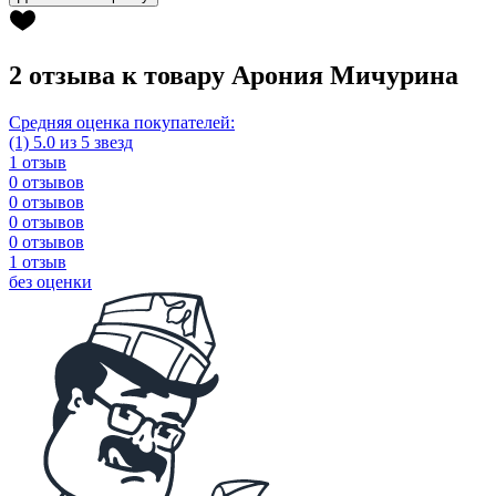
2 отзыва к товару Арония Мичурина
Средняя оценка покупателей:
(1) 5.0 из 5 звезд
1 отзыв
0 отзывов
0 отзывов
0 отзывов
0 отзывов
1 отзыв
без оценки