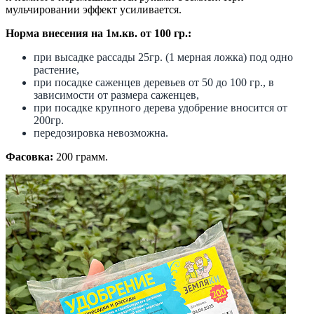
мульчировании эффект усиливается.
Норма внесения на 1м.кв. от 100 гр.:
при высадке рассады 25гр. (1 мерная ложка) под одно
растение,
при посадке саженцев деревьев от 50 до 100 гр., в
зависимости от размера саженцев,
при посадке крупного дерева удобрение вносится от
200гр.
передозировка невозможна.
Фасовка:
200 грамм.