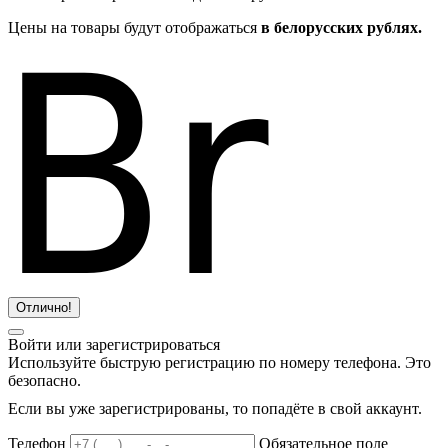
Цены на товары будут отображаться
в белорусских рублях.
Отлично!
Войти или зарегистрироваться
Используйте быструю регистрацию по номеру телефона. Это
безопасно.
Если вы уже зарегистрированы, то попадёте в свой аккаунт.
Телефон
Обязательное поле