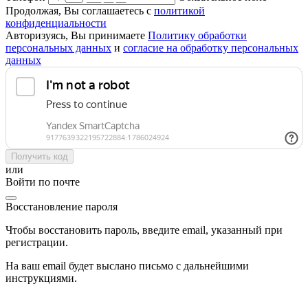
Продолжая, Вы соглашаетесь с
политикой
конфиденциальности
Авторизуясь, Вы принимаете
Политику обработки
персональных данных
и
согласие на обработку персональных
данных
Получить код
или
Войти по почте
Восстановление пароля
Чтобы восстановить пароль, введите email, указанный при
регистрации.
На ваш email будет выслано письмо с дальнейшими
инструкциями.