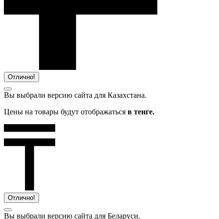
Отлично!
Вы выбрали версию сайта
для Казахстана.
Цены на товары будут отображаться
в тенге.
Отлично!
Вы выбрали версию сайта
для Беларуси.