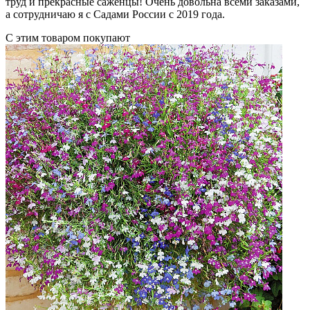
труд и прекрасные саженцы! Очень довольна всеми заказами,
а сотрудничаю я с Садами России с 2019 года.
С этим товаром покупают