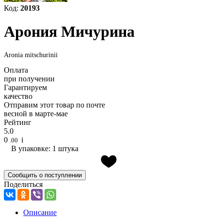
Код:
20193
Арония Мичурина
Aronia mitschurinii
Оплата
при получении
Гарантируем
качество
Отправим этот товар по почте
весной в марте-мае
Рейтинг
5.0
0
i
.00
В упаковке: 1 штука
Сообщить о поступлении
Поделиться
Описание