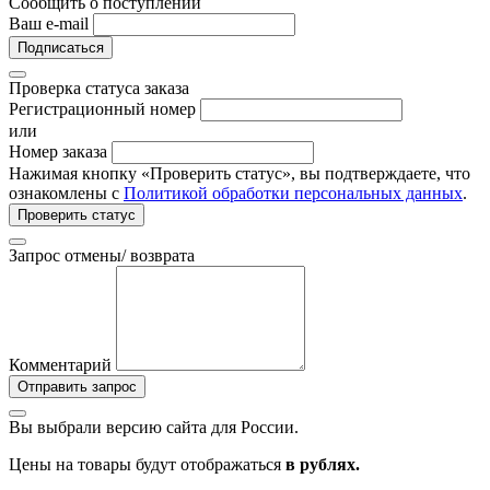
Сообщить о поступлении
Ваш e-mail
Подписаться
Проверка статуса заказа
Регистрационный номер
или
Номер заказа
Нажимая кнопку «Проверить статус», вы подтверждаете, что
ознакомлены с
Политикой обработки персональных данных
.
Проверить статус
Запрос отмены/ возврата
Комментарий
Отправить запрос
Вы выбрали версию сайта
для России.
Цены на товары будут отображаться
в рублях.