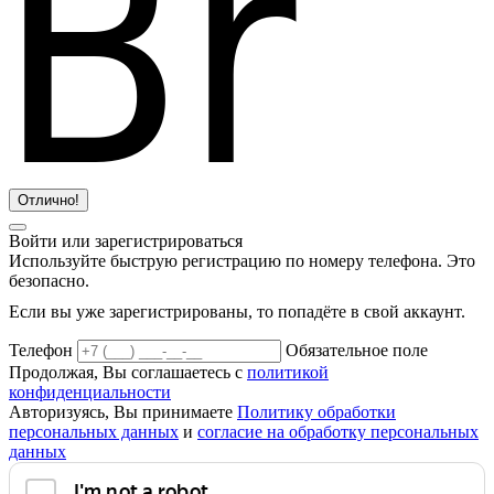
Отлично!
Войти или зарегистрироваться
Используйте быструю регистрацию по номеру телефона. Это
безопасно.
Если вы уже зарегистрированы, то попадёте в свой аккаунт.
Телефон
Обязательное поле
Продолжая, Вы соглашаетесь с
политикой
конфиденциальности
Авторизуясь, Вы принимаете
Политику обработки
персональных данных
и
согласие на обработку персональных
данных