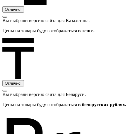
Отлично!
Вы выбрали версию сайта
для Казахстана.
Цены на товары будут отображаться
в тенге.
Отлично!
Вы выбрали версию сайта
для Беларуси.
Цены на товары будут отображаться
в белорусских рублях.