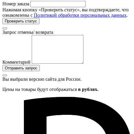
Номер заказа
Нажимая кнопку «Проверить статус», вы подтверждаете, что
ознакомлены с
Политикой обработки персональных данных
.
Проверить статус
Запрос отмены/ возврата
Комментарий
Отправить запрос
Вы выбрали версию сайта
для России.
Цены на товары будут отображаться
в рублях.