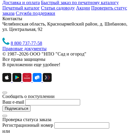
Доставка и оплата
Быстрый заказ по печатному каталогу
Печатный каталог
Статьи садоводу
Акции
Проверить статус
заказа
Служба поддержки
Контакты
Челябинская область, Красноармейский район, д. Шибаново,
ул. Центральная, 92
8 800 737-77-58
Правовые документы
© 1987–2026 ООО "НПО "Сад и огород"
Все права защищены
В приложении еще удобнее!
Сообщить о поступлении
Ваш e-mail
Подписаться
Проверка статуса заказа
Регистрационный номер
или