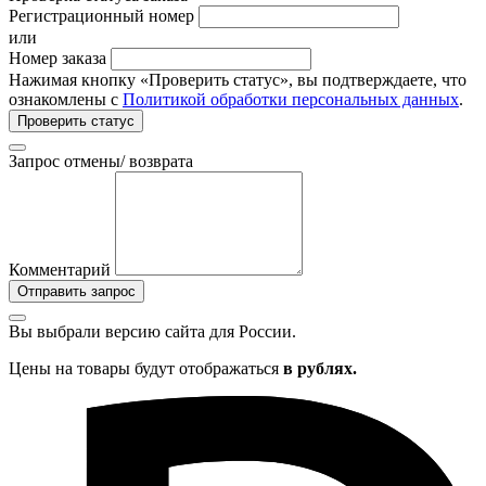
Регистрационный номер
или
Номер заказа
Нажимая кнопку «Проверить статус», вы подтверждаете, что
ознакомлены с
Политикой обработки персональных данных
.
Проверить статус
Запрос отмены/ возврата
Комментарий
Отправить запрос
Вы выбрали версию сайта
для России.
Цены на товары будут отображаться
в рублях.