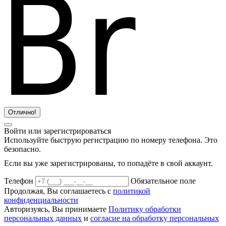
Отлично!
Войти или зарегистрироваться
Используйте быструю регистрацию по номеру телефона. Это
безопасно.
Если вы уже зарегистрированы, то попадёте в свой аккаунт.
Телефон
Обязательное поле
Продолжая, Вы соглашаетесь с
политикой
конфиденциальности
Авторизуясь, Вы принимаете
Политику обработки
персональных данных
и
согласие на обработку персональных