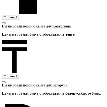
Отлично!
Вы выбрали версию сайта
для Казахстана.
Цены на товары будут отображаться
в тенге.
Отлично!
Вы выбрали версию сайта
для Беларуси.
Цены на товары будут отображаться
в белорусских рублях.