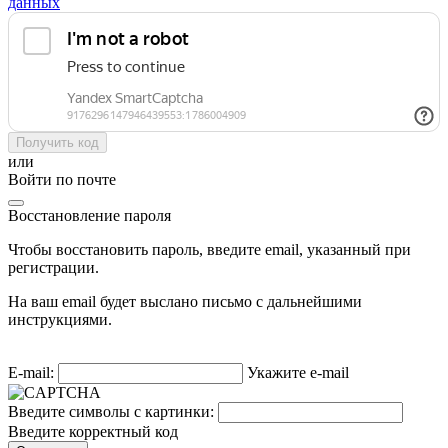
данных
Получить код
или
Войти по почте
Восстановление пароля
Чтобы восстановить пароль, введите email, указанный при
регистрации.
На ваш email будет выслано письмо с дальнейшими
инструкциями.
E-mail:
Укажите e-mail
Введите символы с картинки:
Введите корректный код