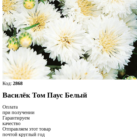
Код:
2868
Василёк Том Паус Белый
Оплата
при получении
Гарантируем
качество
Отправляем этот товар
почтой круглый год