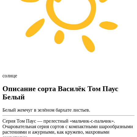
солнце
Описание сорта Василёк Том Паус
Белый
Белый жемчуг в зелёном бархате листьев.
Серия Том Паус — прелестный «мальчик-с-пальчик».
Очаровательная серия сортов с компактными шарообразными
растениями и ажурными, как кружево, махровыми