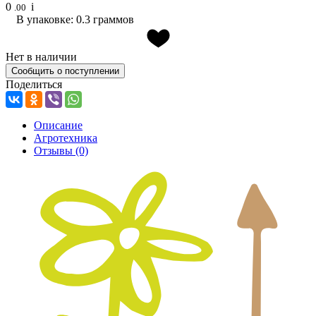
0
i
.00
В упаковке: 0.3 граммов
Нет в наличии
Сообщить о поступлении
Поделиться
Описание
Агротехника
Отзывы
(0)