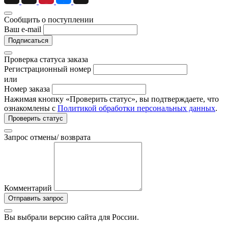
Сообщить о поступлении
Ваш e-mail
Подписаться
Проверка статуса заказа
Регистрационный номер
или
Номер заказа
Нажимая кнопку «Проверить статус», вы подтверждаете, что
ознакомлены с
Политикой обработки персональных данных
.
Проверить статус
Запрос отмены/ возврата
Комментарий
Отправить запрос
Вы выбрали версию сайта
для России.