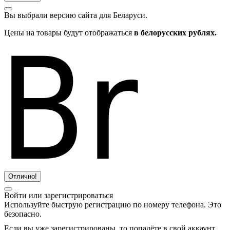
Вы выбрали версию сайта
для Беларуси.
Цены на товары будут отображаться
в белорусских рублях.
Отлично!
Войти или зарегистрироваться
Используйте быструю регистрацию по номеру телефона. Это
безопасно.
Если вы уже зарегистрированы, то попадёте в свой аккаунт.