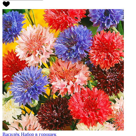
Василёк
Набор в горошек