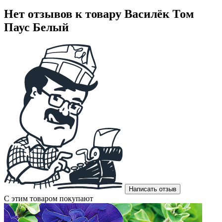
Нет отзывов к товару Василёк Том
Паус Белый
Написать отзыв
С этим товаром покупают