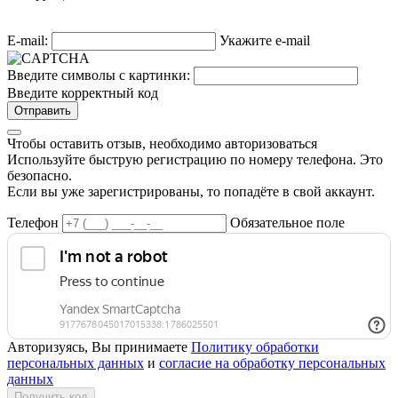
E-mail:
Укажите e-mail
Введите символы с картинки:
Введите корректный код
Отправить
Чтобы оставить отзыв, необходимо авторизоваться
Используйте быструю регистрацию по номеру телефона. Это
безопасно.
Если вы уже зарегистрированы, то попадёте в свой аккаунт.
Телефон
Обязательное поле
Авторизуясь, Вы принимаете
Политику обработки
персональных данных
и
согласие на обработку персональных
данных
Получить код