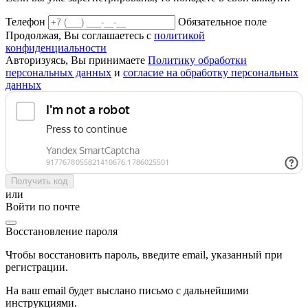
Телефон
Обязательное поле
Продолжая, Вы соглашаетесь с
политикой
конфиденциальности
Авторизуясь, Вы принимаете
Политику обработки
персональных данных
и
согласие на обработку персональных
данных
Получить код
или
Войти по почте
Восстановление пароля
Чтобы восстановить пароль, введите email, указанный при
регистрации.
На ваш email будет выслано письмо с дальнейшими
инструкциями.