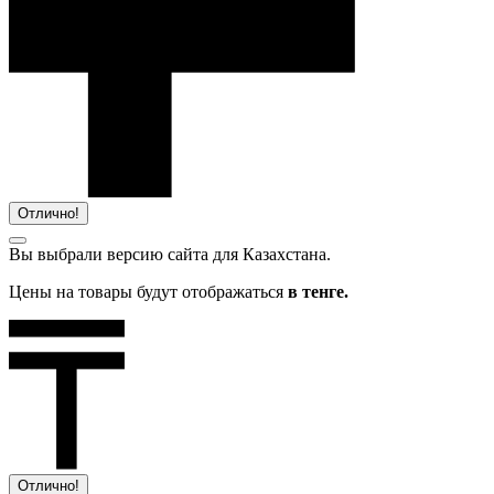
Отлично!
Вы выбрали версию сайта
для Казахстана.
Цены на товары будут отображаться
в тенге.
Отлично!