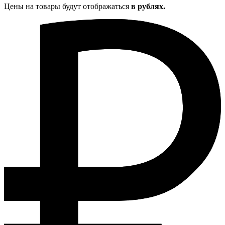
Цены на товары будут отображаться
в рублях.