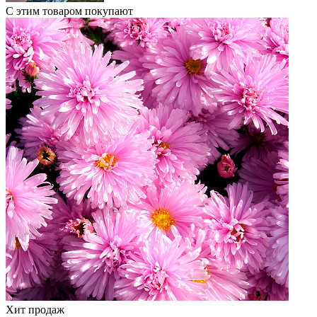
С этим товаром покупают
Хит продаж