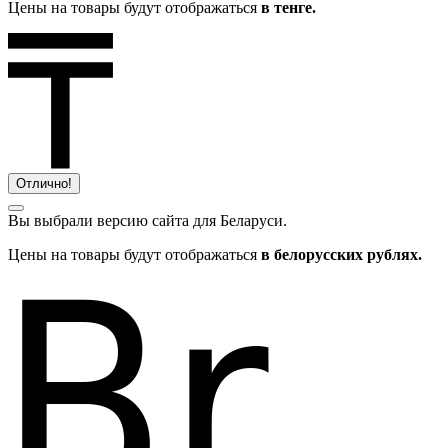
Цены на товары будут отображаться
в тенге.
Отлично!
Вы выбрали версию сайта
для Беларуси.
Цены на товары будут отображаться
в белорусских рублях.