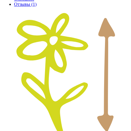
Отзывы
(1)