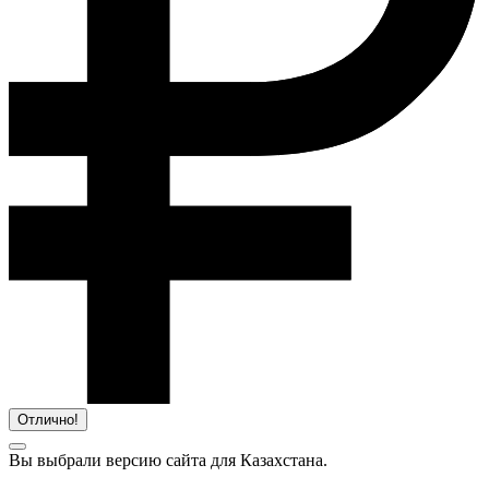
Отлично!
Вы выбрали версию сайта
для Казахстана.