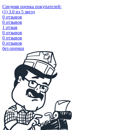
Средняя оценка покупателей:
(1) 3.0 из 5 звезд
0 отзывов
0 отзывов
1 отзыв
0 отзывов
0 отзывов
0 отзывов
без оценки