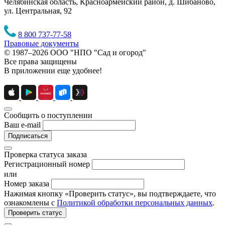
Челябинская область, Красноармейский район, д. Шибаново,
ул. Центральная, 92
8 800 737-77-58
Правовые документы
© 1987–2026 ООО "НПО "Сад и огород"
Все права защищены
В приложении еще удобнее!
Сообщить о поступлении
Ваш e-mail
Подписаться
Проверка статуса заказа
Регистрационный номер
или
Номер заказа
Нажимая кнопку «Проверить статус», вы подтверждаете, что
ознакомлены с
Политикой обработки персональных данных
.
Проверить статус