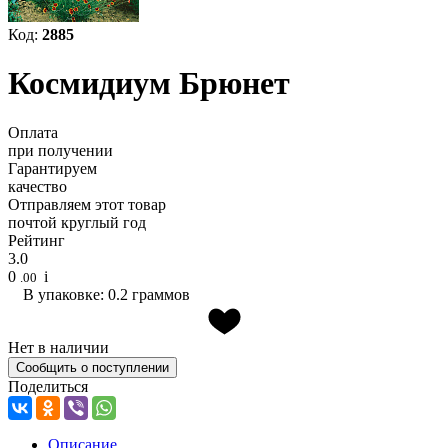
Код:
2885
Космидиум Брюнет
Оплата
при получении
Гарантируем
качество
Отправляем этот товар
почтой круглый год
Рейтинг
3.0
0
i
.00
В упаковке: 0.2 граммов
Нет в наличии
Сообщить о поступлении
Поделиться
Описание