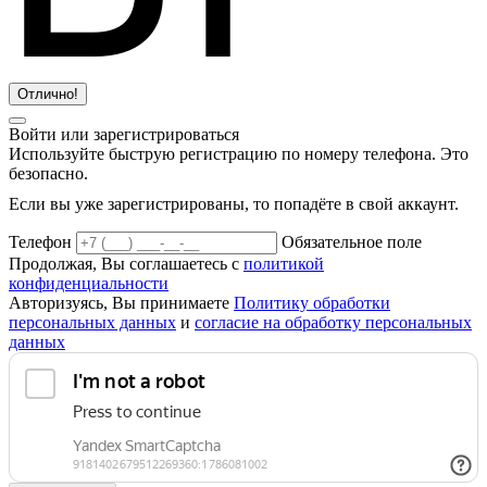
Отлично!
Войти или зарегистрироваться
Используйте быструю регистрацию по номеру телефона. Это
безопасно.
Если вы уже зарегистрированы, то попадёте в свой аккаунт.
Телефон
Обязательное поле
Продолжая, Вы соглашаетесь с
политикой
конфиденциальности
Авторизуясь, Вы принимаете
Политику обработки
персональных данных
и
согласие на обработку персональных
данных