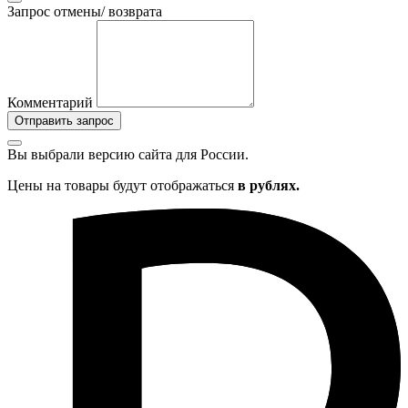
Запрос отмены/ возврата
Комментарий
Отправить запрос
Вы выбрали версию сайта
для России.
Цены на товары будут отображаться
в рублях.