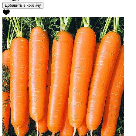
Добавить в корзину