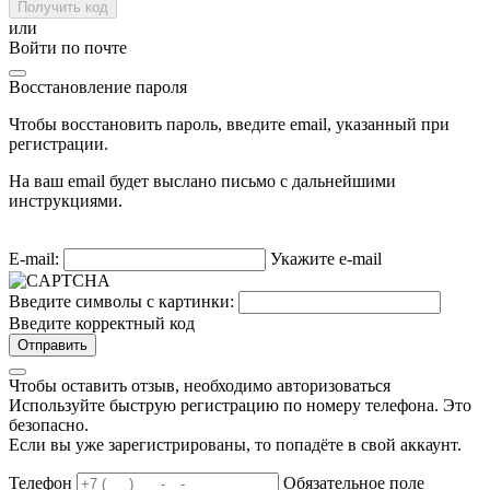
Получить код
или
Войти по почте
Восстановление пароля
Чтобы восстановить пароль, введите email, указанный при
регистрации.
На ваш email будет выслано письмо с дальнейшими
инструкциями.
E-mail:
Укажите e-mail
Введите символы с картинки:
Введите корректный код
Отправить
Чтобы оставить отзыв, необходимо авторизоваться
Используйте быструю регистрацию по номеру телефона. Это
безопасно.
Если вы уже зарегистрированы, то попадёте в свой аккаунт.
Телефон
Обязательное поле