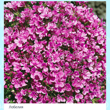
Лобелия