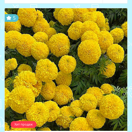
5
Хит продаж