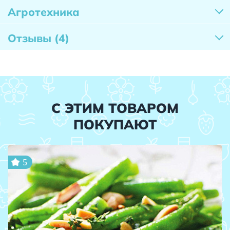
Агротехника
Отзывы
(4)
С ЭТИМ ТОВАРОМ
ПОКУПАЮТ
5