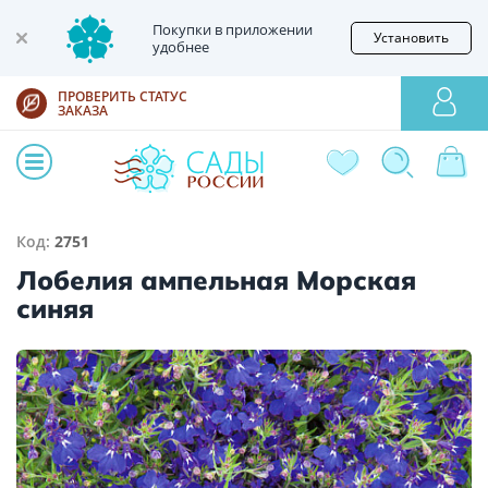
Покупки в приложении
Установить
удобнее
ПРОВЕРИТЬ СТАТУС
ЗАКАЗА
Код:
2751
Лобелия ампельная Морская
синяя