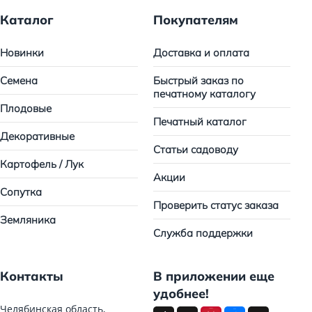
Каталог
Покупателям
Новинки
Доставка и оплата
Семена
Быстрый заказ по
печатному каталогу
Плодовые
Печатный каталог
Декоративные
Статьи садоводу
Картофель / Лук
Акции
Сопутка
Проверить статус заказа
Земляника
Служба поддержки
Контакты
В приложении еще
удобнее!
Челябинская область,