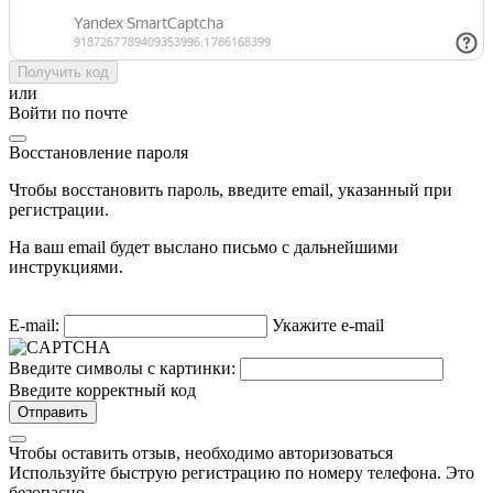
Получить код
или
Войти по почте
Восстановление пароля
Чтобы восстановить пароль, введите email, указанный при
регистрации.
На ваш email будет выслано письмо с дальнейшими
инструкциями.
E-mail:
Укажите e-mail
Введите символы с картинки:
Введите корректный код
Отправить
Чтобы оставить отзыв, необходимо авторизоваться
Используйте быструю регистрацию по номеру телефона. Это
безопасно.