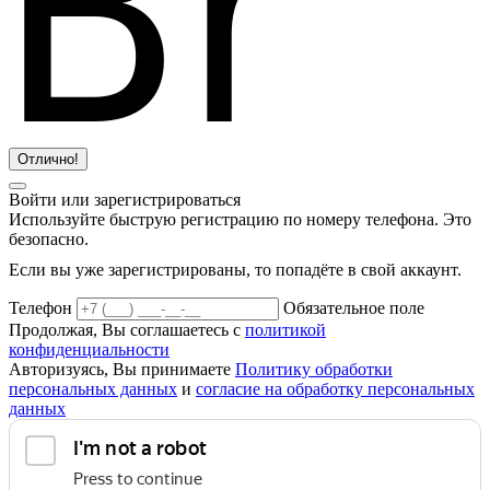
Отлично!
Войти или зарегистрироваться
Используйте быструю регистрацию по номеру телефона. Это
безопасно.
Если вы уже зарегистрированы, то попадёте в свой аккаунт.
Телефон
Обязательное поле
Продолжая, Вы соглашаетесь с
политикой
конфиденциальности
Авторизуясь, Вы принимаете
Политику обработки
персональных данных
и
согласие на обработку персональных
данных