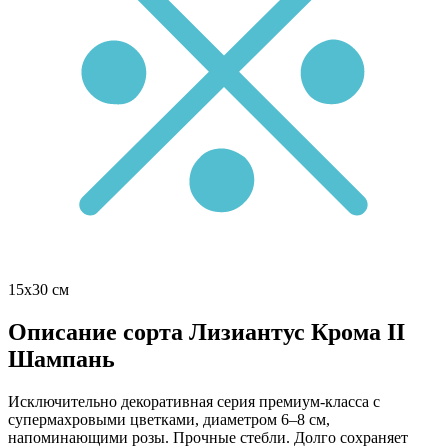
15х30 см
Описание сорта Лизиантус Крома II
Шампань
Исключительно декоративная серия премиум-класса с
супермахровыми цветками, диаметром 6–8 см,
напоминающими розы. Прочные стебли. Долго сохраняет