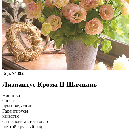
Код:
74392
Лизиантус Крома II Шампань
Новинка
Оплата
при получении
Гарантируем
качество
Отправляем этот товар
почтой круглый год