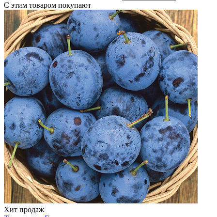
С этим товаром покупают
Хит продаж