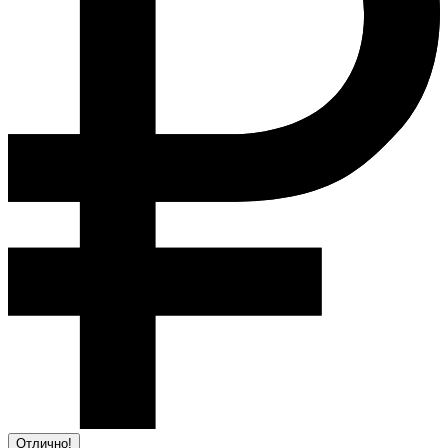
Отлично!