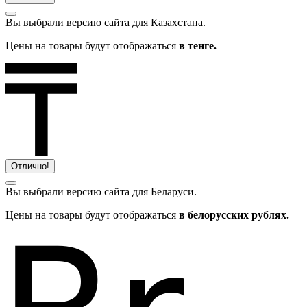
Вы выбрали версию сайта
для Казахстана.
Цены на товары будут отображаться
в тенге.
Отлично!
Вы выбрали версию сайта
для Беларуси.
Цены на товары будут отображаться
в белорусских рублях.