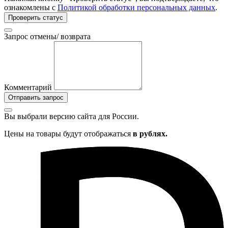
ознакомлены с
Политикой обработки персональных данных
.
Проверить статус
Запрос отмены/ возврата
Комментарий
Отправить запрос
Вы выбрали версию сайта
для России.
Цены на товары будут отображаться
в рублях.