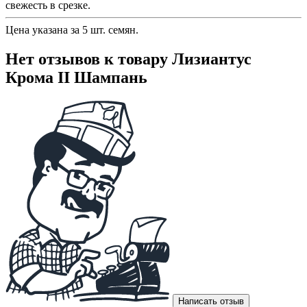
свежесть в срезке.
Цена указана за 5 шт. семян.
Нет отзывов к товару Лизиантус
Крома II Шампань
Написать отзыв