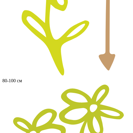
80-100 см