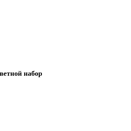
ветной набор