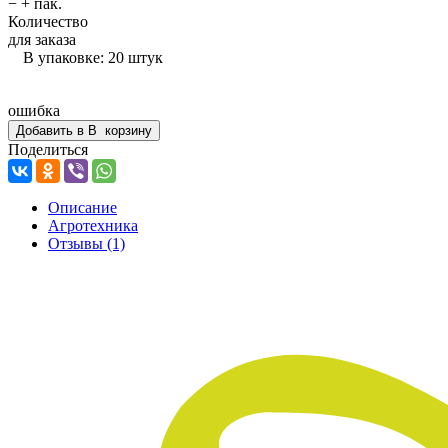
−
+
пак.
Количество
для заказа
В упаковке: 20 штук
ошибка
Добавить в
В
корзину
Поделиться
Описание
Агротехника
Отзывы
(1)