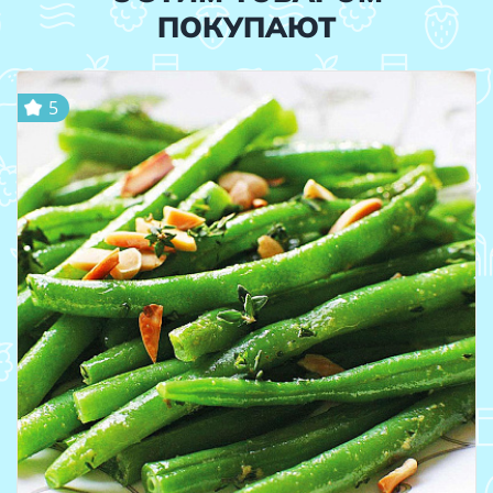
ПОКУПАЮТ
5