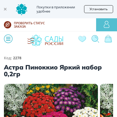
Покупки в приложении
Установить
удобнее
ПРОВЕРИТЬ СТАТУС
ЗАКАЗА
Код:
2278
Астра Пиноккио Яркий набор
0,2гр