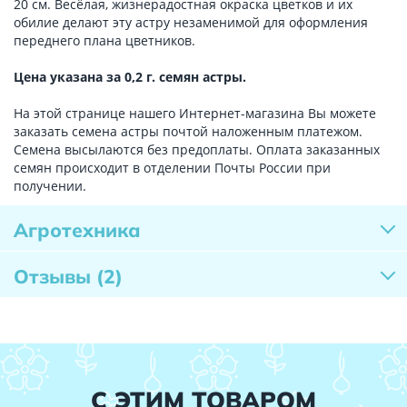
20 см. Весёлая, жизнерадостная окраска цветков и их
обилие делают эту астру незаменимой для оформления
переднего плана цветников.
Цена указана за 0,2 г. семян астры.
На этой странице нашего Интернет-магазина Вы можете
заказать семена астры почтой наложенным платежом.
Семена высылаются без предоплаты. Оплата заказанных
семян происходит в отделении Почты России при
получении.
Агротехника
Отзывы
(2)
С ЭТИМ ТОВАРОМ