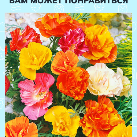
ВАМ МОЖЕТ ПОНРАВИТЬСЯ