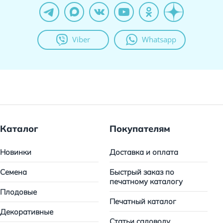
Viber
Whatsapp
Каталог
Покупателям
Новинки
Доставка и оплата
Семена
Быстрый заказ по
печатному каталогу
Плодовые
Печатный каталог
Декоративные
Статьи садоводу