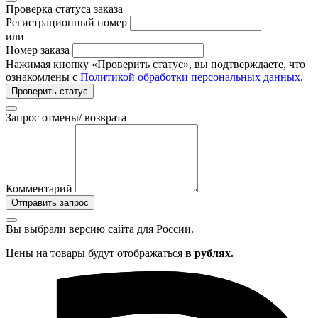
Проверка статуса заказа
Регистрационный номер
или
Номер заказа
Нажимая кнопку «Проверить статус», вы подтверждаете, что
ознакомлены с
Политикой обработки персональных данных
.
Проверить статус
Запрос отмены/ возврата
Комментарий
Отправить запрос
Вы выбрали версию сайта
для России.
Цены на товары будут отображаться
в рублях.