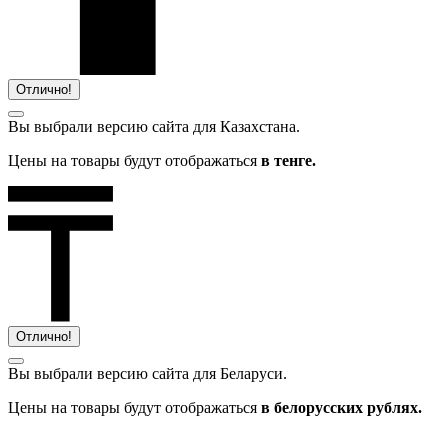
Отлично!
Вы выбрали версию сайта
для Казахстана.
Цены на товары будут отображаться
в тенге.
Отлично!
Вы выбрали версию сайта
для Беларуси.
Цены на товары будут отображаться
в белорусских рублях.