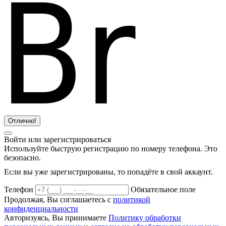
Отлично!
Войти или зарегистрироваться
Используйте быструю регистрацию по номеру телефона. Это
безопасно.
Если вы уже зарегистрированы, то попадёте в свой аккаунт.
Телефон
Обязательное поле
Продолжая, Вы соглашаетесь с
политикой
конфиденциальности
Авторизуясь, Вы принимаете
Политику обработки