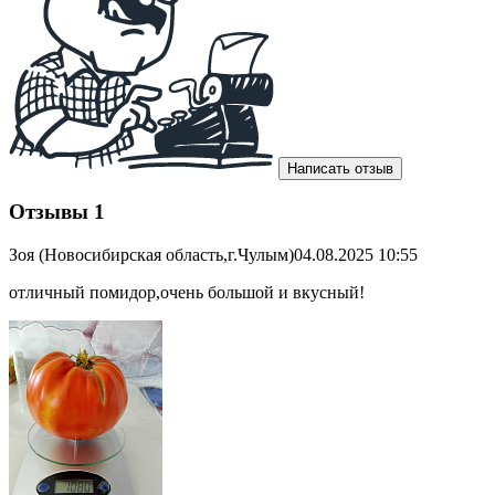
Написать отзыв
Отзывы
1
Зоя (Новосибирская область,г.Чулым)
04.08.2025 10:55
отличный помидор,очень большой и вкусный!