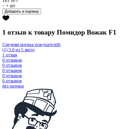
185
i
.00
−
+
шт
Добавить в корзину
1 отзыв к товару Помидор Вожак F1
Средняя оценка покупателей:
(1) 5.0 из 5 звезд
1 отзыв
0 отзывов
0 отзывов
0 отзывов
0 отзывов
0 отзывов
без оценки