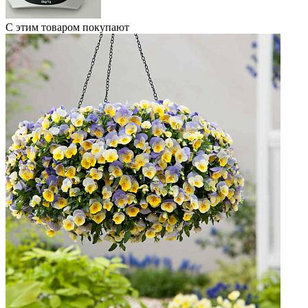
С этим товаром покупают