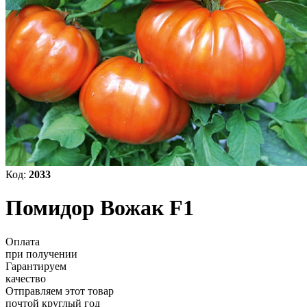
Код:
2033
Помидор Вожак F1
Оплата
при получении
Гарантируем
качество
Отправляем этот товар
почтой круглый год