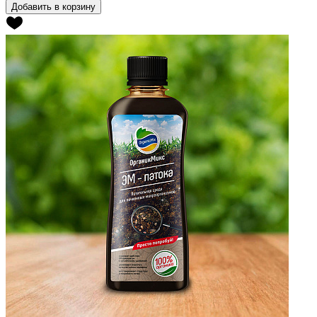
Добавить в корзину