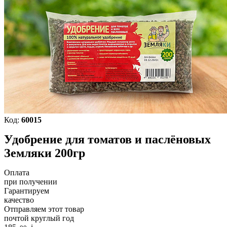
Код:
60015
Удобрение для томатов и паслёновых
Земляки 200гр
Оплата
при получении
Гарантируем
качество
Отправляем этот товар
почтой круглый год