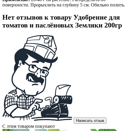
поверхности. Прорыхлить на глубину 5 см. Обильно полить.
Нет отзывов к товару Удобрение для
томатов и паслёновых Земляки 200гр
Написать отзыв
С этим товаром покупают