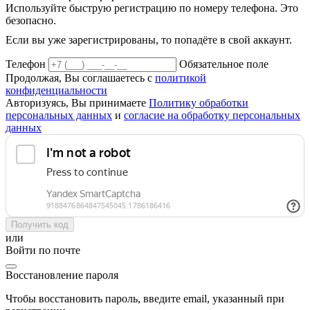
Используйте быструю регистрацию по номеру телефона. Это
безопасно.
Если вы уже зарегистрированы, то попадёте в свой аккаунт.
Телефон
Обязательное поле
Продолжая, Вы соглашаетесь с
политикой
конфиденциальности
Авторизуясь, Вы принимаете
Политику обработки
персональных данных
и
согласие на обработку персональных
данных
Получить код
или
Войти по почте
Восстановление пароля
Чтобы восстановить пароль, введите email, указанный при