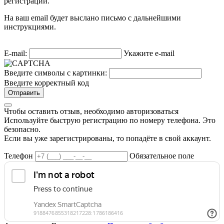
регистрации.
На ваш email будет выслано письмо с дальнейшими
инструкциями.
E-mail:
Укажите e-mail
Введите символы с картинки:
Введите корректный код
Отправить
Чтобы оставить отзыв, необходимо авторизоваться
Используйте быструю регистрацию по номеру телефона. Это
безопасно.
Если вы уже зарегистрированы, то попадёте в свой аккаунт.
Телефон
Обязательное поле