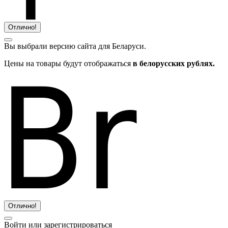
Отлично!
Вы выбрали версию сайта
для Беларуси.
Цены на товары будут отображаться
в белорусских рублях.
Отлично!
Войти или зарегистрироваться