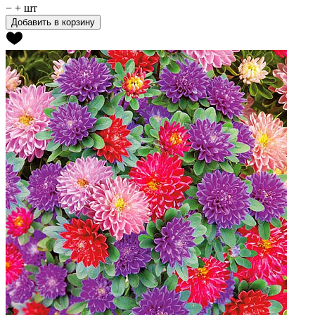
−
+
шт
Добавить в корзину