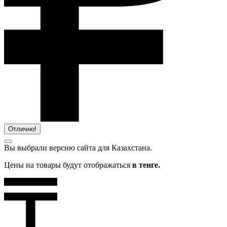
Отлично!
Вы выбрали версию сайта
для Казахстана.
Цены на товары будут отображаться
в тенге.