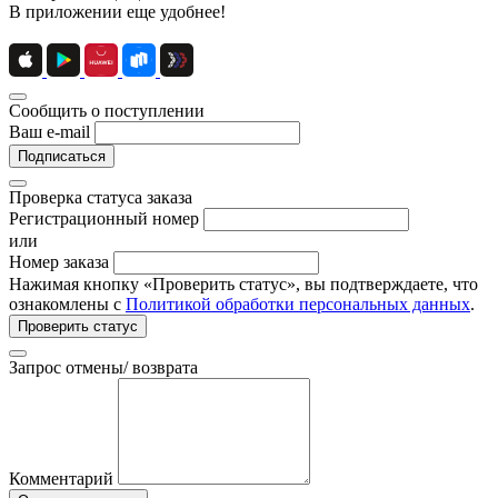
В приложении еще удобнее!
Сообщить о поступлении
Ваш e-mail
Подписаться
Проверка статуса заказа
Регистрационный номер
или
Номер заказа
Нажимая кнопку «Проверить статус», вы подтверждаете, что
ознакомлены с
Политикой обработки персональных данных
.
Проверить статус
Запрос отмены/ возврата
Комментарий