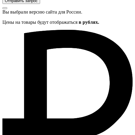
Отправить запрос
Вы выбрали версию сайта
для России.
Цены на товары будут отображаться
в рублях.