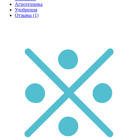
Агротехника
Удобрения
Отзывы
(1)