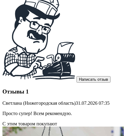
Написать отзыв
Отзывы
1
Светлана (Нижегородская область)
31.07.2026 07:35
Просто супер! Всем рекомендую.
С этим товаром покупают