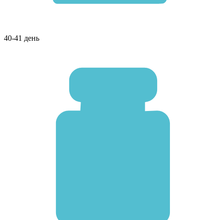
40-41 день