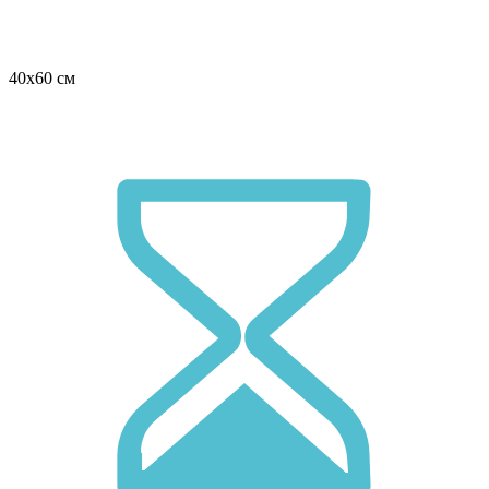
40х60 см