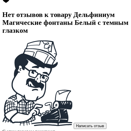
Нет отзывов к товару Дельфиниум
Магические фонтаны Белый с темным
глазком
Написать отзыв