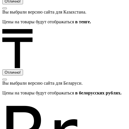
Отлично!
Вы выбрали версию сайта
для Казахстана.
Цены на товары будут отображаться
в тенге.
Отлично!
Вы выбрали версию сайта
для Беларуси.
Цены на товары будут отображаться
в белорусских рублях.