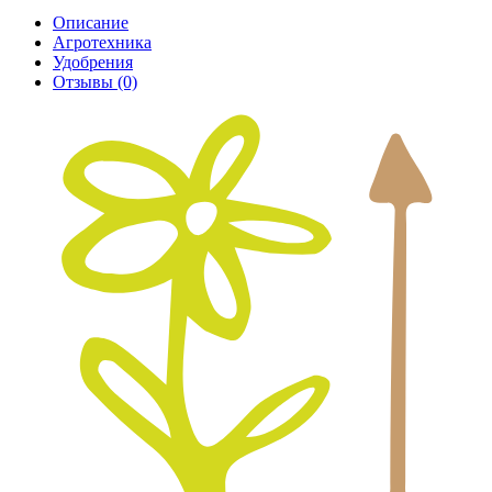
Описание
Агротехника
Удобрения
Отзывы
(0)