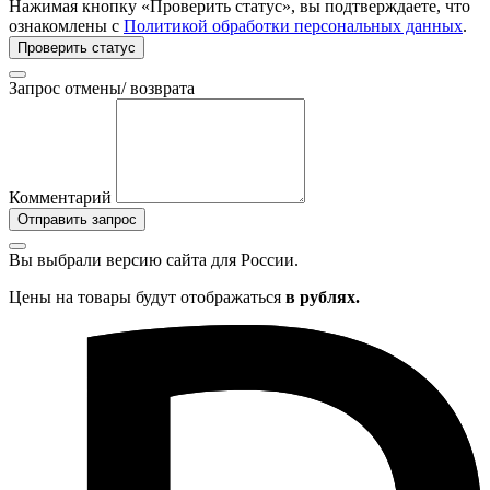
Нажимая кнопку «Проверить статус», вы подтверждаете, что
ознакомлены с
Политикой обработки персональных данных
.
Проверить статус
Запрос отмены/ возврата
Комментарий
Отправить запрос
Вы выбрали версию сайта
для России.
Цены на товары будут отображаться
в рублях.