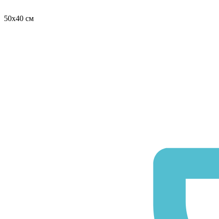
50х40 см