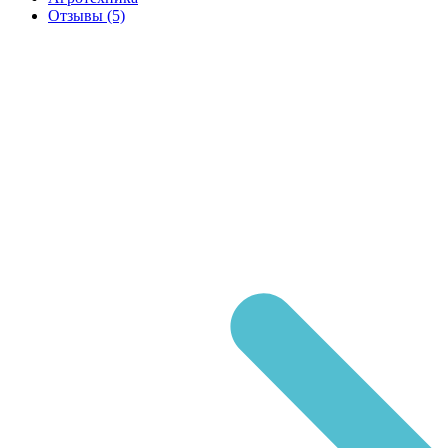
Отзывы
(5)