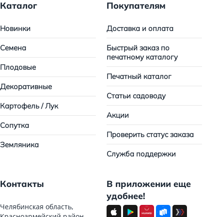
Каталог
Покупателям
Новинки
Доставка и оплата
Семена
Быстрый заказ по
печатному каталогу
Плодовые
Печатный каталог
Декоративные
Статьи садоводу
Картофель / Лук
Акции
Сопутка
Проверить статус заказа
Земляника
Служба поддержки
Контакты
В приложении еще
удобнее!
Челябинская область,
Красноармейский район,