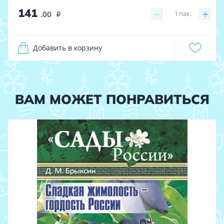
141
−
+
1
пак.
.00
i
Добавить в корзину
ВАМ МОЖЕТ ПОНРАВИТЬСЯ