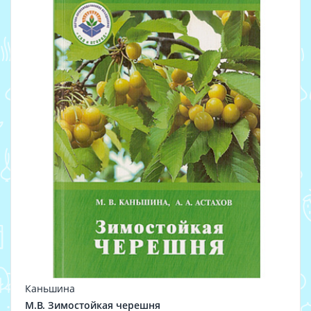
Каньшина
М.В. Зимостойкая черешня