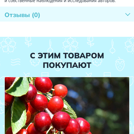
и собственные наблюдения и исследования авторов.
Отзывы
(0)
С ЭТИМ ТОВАРОМ
ПОКУПАЮТ