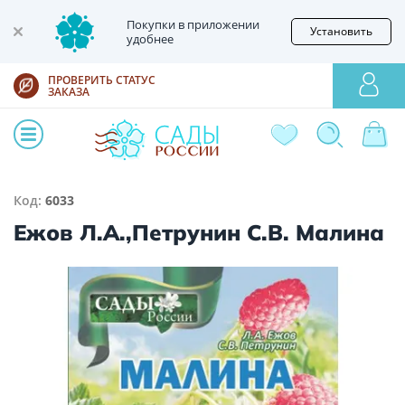
Покупки в приложении
Установить
удобнее
ПРОВЕРИТЬ СТАТУС
ЗАКАЗА
Код:
6033
Ежов Л.А.,Петрунин С.В. Малина