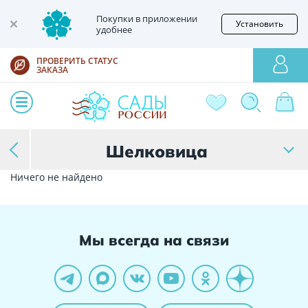
Покупки в приложении
Установить
удобнее
ПРОВЕРИТЬ СТАТУС
ЗАКАЗА
Шелковица
Ничего не найдено
Мы всегда на связи