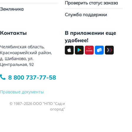
Проверить статус заказа
Земляника
Служба поддержки
Контакты
В приложении еще
удобнее!
Челябинская область,
Красноармейский район,
д. Шибаново, ул.
Центральная, 92
8 800 737-77-58
Правовые документы
© 1987–2026 ООО "НПО "Сад и
огород"
Все права защищены