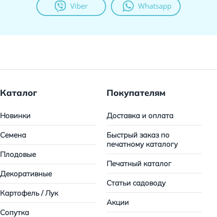
Viber
Whatsapp
Каталог
Покупателям
Новинки
Доставка и оплата
Семена
Быстрый заказ по
печатному каталогу
Плодовые
Печатный каталог
Декоративные
Статьи садоводу
Картофель / Лук
Акции
Сопутка