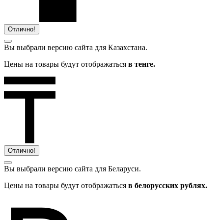
Отлично!
Вы выбрали версию сайта
для Казахстана.
Цены на товары будут отображаться
в тенге.
Отлично!
Вы выбрали версию сайта
для Беларуси.
Цены на товары будут отображаться
в белорусских рублях.