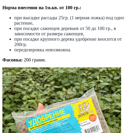
Норма внесения на 1м.кв. от 100 гр.:
при высадке рассады 25гр. (1 мерная ложка) под одно
растение,
при посадке саженцев деревьев от 50 до 100 гр., в
зависимости от размера саженцев,
при посадке крупного дерева удобрение вносится от
200гр.
передозировка невозможна.
Фасовка:
200 грамм.