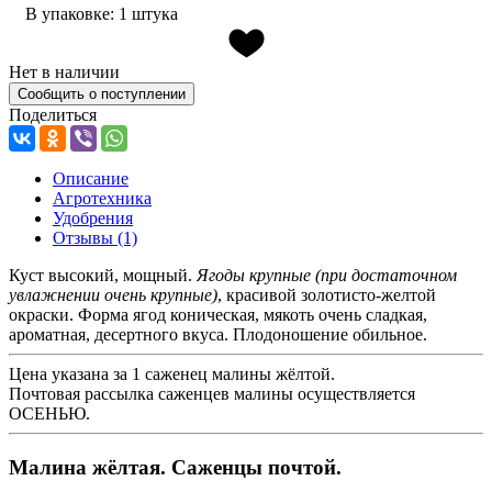
В упаковке: 1 штука
Нет в наличии
Сообщить о поступлении
Поделиться
Описание
Агротехника
Удобрения
Отзывы
(1)
Куст высокий, мощный.
Ягоды крупные (при достаточном
увлажнении очень крупные)
, красивой золотисто-желтой
окраски. Форма ягод коническая, мякоть очень сладкая,
ароматная, десертного вкуса. Плодоношение обильное.
Цена указана за 1 саженец малины жёлтой.
Почтовая рассылка саженцев малины осуществляется
ОСЕНЬЮ.
Малина жёлтая. Саженцы почтой.