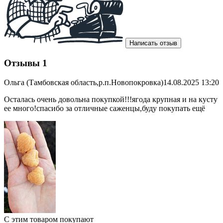
Написать отзыв
Отзывы
1
Ольга (Тамбовская область,р.п.Новопокровка)
14.08.2025 13:20
Осталась очень довольна покупкой!!!ягода крупная и на кусту
ее много!спасибо за отличные саженцы,буду покупать ещё
С этим товаром покупают