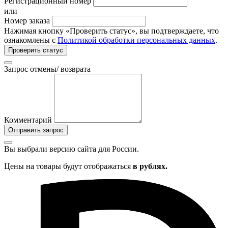
Регистрационный номер
или
Номер заказа
Нажимая кнопку «Проверить статус», вы подтверждаете, что
ознакомлены с
Политикой обработки персональных данных
.
Проверить статус
Запрос отмены/ возврата
Комментарий
Отправить запрос
Вы выбрали версию сайта
для России.
Цены на товары будут отображаться
в рублях.