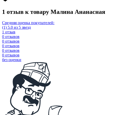
1 отзыв к товару Малина Ананасная
Средняя оценка покупателей:
(1) 5.0 из 5 звезд
1 отзыв
0 отзывов
0 отзывов
0 отзывов
0 отзывов
0 отзывов
без оценки