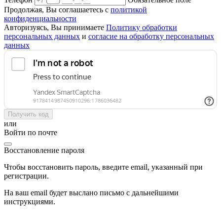
Продолжая, Вы соглашаетесь с
политикой
конфиденциальности
Авторизуясь, Вы принимаете
Политику обработки
персональных данных
и
согласие на обработку персональных
данных
Получить код
или
Войти по почте
Восстановление пароля
Чтобы восстановить пароль, введите email, указанный при
регистрации.
На ваш email будет выслано письмо с дальнейшими
инструкциями.