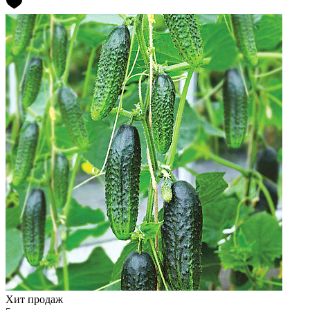
Хит продаж