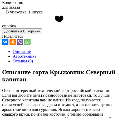
Количество
для заказа
В упаковке: 1 штука
ошибка
Добавить в
В
корзину
Поделиться
Описание
Агротехника
Отзывы
(0)
Описание сорта Крыжовник Северный
капитан
Очень интересный технический сорт российской селекции.
Если вы любите делать разнообразные заготовки, то лучше
Северного капитана вам не найти. Из ягод получается
наивкуснейшее варенье, джем и компот, а также насыщенное
ароматное вино для гурманов. Ягоды хорошего кисло-
сладкого вкуса, почти без косточек, с темно-бордовыми