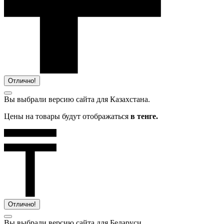
Отлично!
Вы выбрали версию сайта
для Казахстана.
Цены на товары будут отображаться
в тенге.
Отлично!
Вы выбрали версию сайта
для Беларуси.