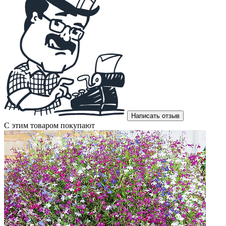
Написать отзыв
С этим товаром покупают