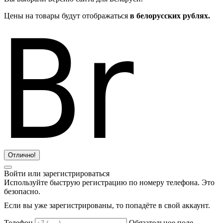
Цены на товары будут отображаться
в белорусских рублях.
Отлично!
Войти или зарегистрироваться
Используйте быструю регистрацию по номеру телефона. Это
безопасно.
Если вы уже зарегистрированы, то попадёте в свой аккаунт.
Телефон
Обязательное поле