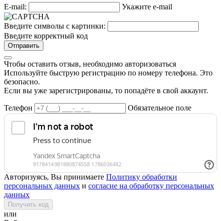
E-mail:
Укажите e-mail
Введите символы с картинки:
Введите корректный код
Отправить
Чтобы оставить отзыв, необходимо авторизоваться
Используйте быструю регистрацию по номеру телефона. Это
безопасно.
Если вы уже зарегистрированы, то попадёте в свой аккаунт.
Телефон
Обязательное поле
Авторизуясь, Вы принимаете
Политику обработки
персональных данных
и
согласие на обработку персональных
данных
Получить код
или