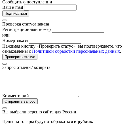
Сообщить о поступлении
Ваш e-mail
Подписаться
Проверка статуса заказа
Регистрационный номер
или
Номер заказа
Нажимая кнопку «Проверить статус», вы подтверждаете, что
ознакомлены с
Политикой обработки персональных данных
.
Проверить статус
Запрос отмены/ возврата
Комментарий
Отправить запрос
Вы выбрали версию сайта
для России.
Цены на товары будут отображаться
в рублях.