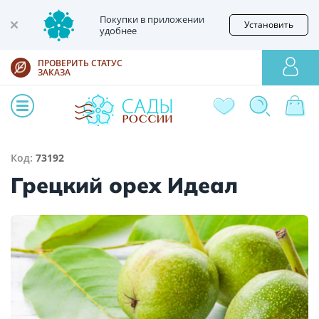
Покупки в приложении
Установить
удобнее
ПРОВЕРИТЬ СТАТУС
ЗАКАЗА
Код:
73192
Грецкий орех Идеал