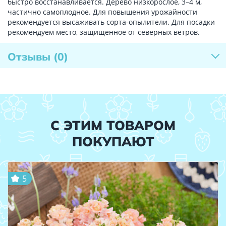
быстро восстанавливается. Дерево низкорослое, 3–4 м,
частично самоплодное. Для повышения урожайности
рекомендуется высаживать сорта-опылители. Для посадки
рекомендуем место, защищенное от северных ветров.
Отзывы
(0)
С ЭТИМ ТОВАРОМ
ПОКУПАЮТ
5