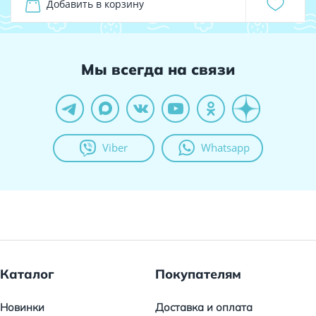
Добавить в корзину
Мы всегда на связи
Viber
Whatsapp
Каталог
Покупателям
Новинки
Доставка и оплата