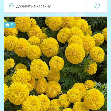
Добавить в корзину
5