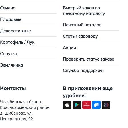
Семена
Быстрый заказ по
печатному каталогу
Плодовые
Печатный каталог
Декоративные
Статьи садоводу
Картофель / Лук
Акции
Сопутка
Проверить статус заказа
Земляника
Служба поддержки
Контакты
В приложении еще
удобнее!
Челябинская область,
Красноармейский район,
д. Шибаново, ул.
Центральная, 92