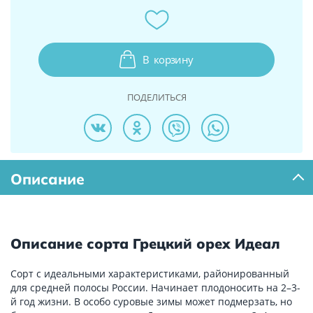
В
корзину
ПОДЕЛИТЬСЯ
Описание
Описание сорта Грецкий орех Идеал
Сорт с идеальными характеристиками, районированный
для средней полосы России. Начинает плодоносить на 2–3-
й год жизни. В особо суровые зимы может подмерзать, но