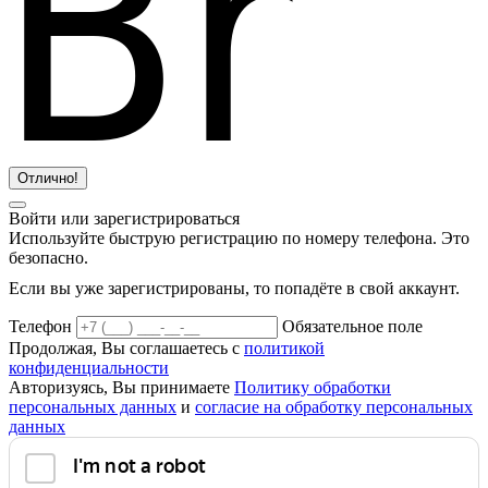
Отлично!
Войти или зарегистрироваться
Используйте быструю регистрацию по номеру телефона. Это
безопасно.
Если вы уже зарегистрированы, то попадёте в свой аккаунт.
Телефон
Обязательное поле
Продолжая, Вы соглашаетесь с
политикой
конфиденциальности
Авторизуясь, Вы принимаете
Политику обработки
персональных данных
и
согласие на обработку персональных
данных