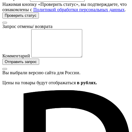
Нажимая кнопку «Проверить статус», вы подтверждаете, что
ознакомлены с
Политикой обработки персональных данных
.
Проверить статус
Запрос отмены/ возврата
Комментарий
Отправить запрос
Вы выбрали версию сайта
для России.
Цены на товары будут отображаться
в рублях.