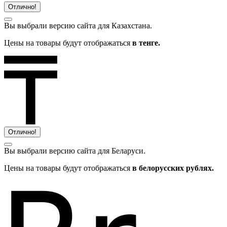
Отлично!
Вы выбрали версию сайта
для Казахстана.
Цены на товары будут отображаться
в тенге.
Отлично!
Вы выбрали версию сайта
для Беларуси.
Цены на товары будут отображаться
в белорусских рублях.