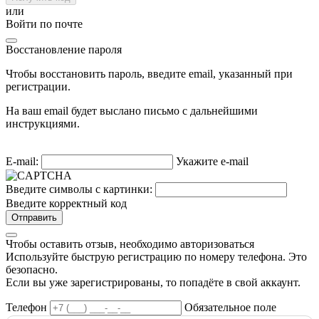
или
Войти по почте
Восстановление пароля
Чтобы восстановить пароль, введите email, указанный при
регистрации.
На ваш email будет выслано письмо с дальнейшими
инструкциями.
E-mail:
Укажите e-mail
Введите символы с картинки:
Введите корректный код
Отправить
Чтобы оставить отзыв, необходимо авторизоваться
Используйте быструю регистрацию по номеру телефона. Это
безопасно.
Если вы уже зарегистрированы, то попадёте в свой аккаунт.
Телефон
Обязательное поле