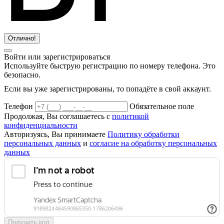
Отлично!
Войти или зарегистрироваться
Используйте быструю регистрацию по номеру телефона. Это
безопасно.
Если вы уже зарегистрированы, то попадёте в свой аккаунт.
Телефон
Обязательное поле
Продолжая, Вы соглашаетесь с
политикой
конфиденциальности
Авторизуясь, Вы принимаете
Политику обработки
персональных данных
и
согласие на обработку персональных
данных
Получить код