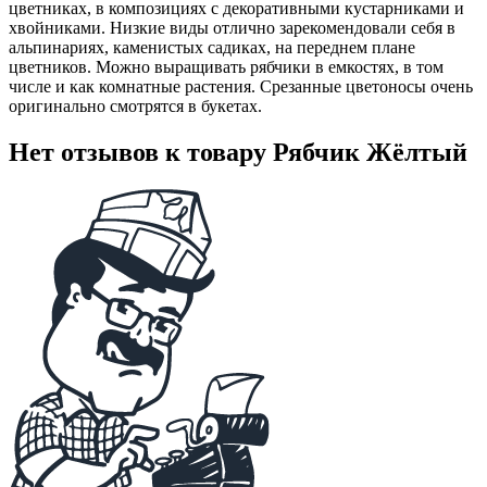
цветниках, в композициях с декоративными кустарниками и
хвойниками. Низкие виды отлично зарекомендовали себя в
альпинариях, каменистых садиках, на переднем плане
цветников. Можно выращивать рябчики в емкостях, в том
числе и как комнатные растения. Срезанные цветоносы очень
оригинально смотрятся в букетах.
Нет отзывов к товару Рябчик Жёлтый