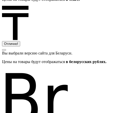
Отлично!
Вы выбрали версию сайта
для Беларуси.
Цены на товары будут отображаться
в белорусских рублях.