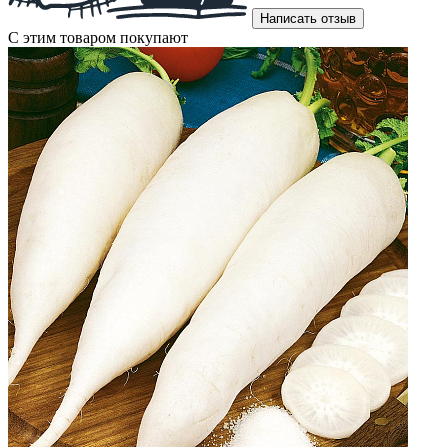
Написать отзыв
С этим товаром покупают