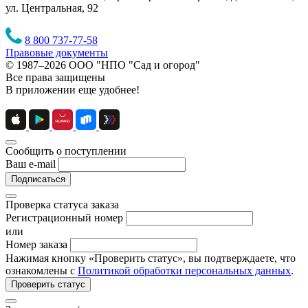
ул. Центральная, 92
8 800 737-77-58
Правовые документы
© 1987–2026 ООО "НПО "Сад и огород"
Все права защищены
В приложении еще удобнее!
Сообщить о поступлении
Ваш e-mail
Подписаться
Проверка статуса заказа
Регистрационный номер
или
Номер заказа
Нажимая кнопку «Проверить статус», вы подтверждаете, что
ознакомлены с
Политикой обработки персональных данных
.
Проверить статус