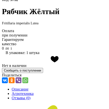
Рябчик Жёлтый
Fritillaria imperialis Lutea
Оплата
при получении
Гарантируем
качество
0
i
.00
В упаковке: 1 штука
Нет в наличии
Сообщить о поступлении
Поделиться
Описание
Агротехника
Отзывы
(0)