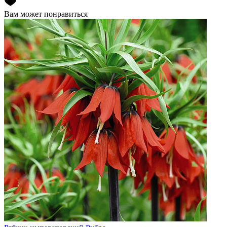
Вам может понравиться