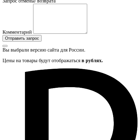
Запрос отмены/ возврата
Комментарий
Отправить запрос
Вы выбрали версию сайта
для России.
Цены на товары будут отображаться
в рублях.