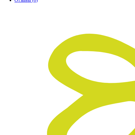
Отзывы
(0)