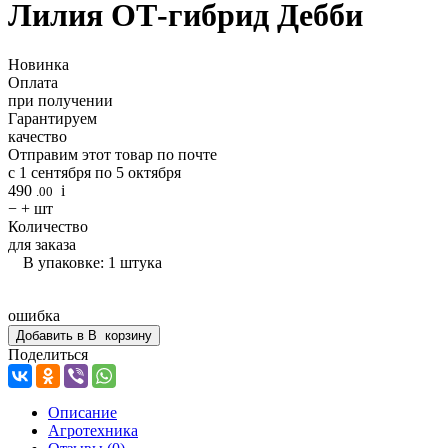
Лилия ОТ-гибрид Дебби
Новинка
Оплата
при получении
Гарантируем
качество
Отправим этот товар по почте
с 1 сентября по 5 октября
490
i
.00
−
+
шт
Количество
для заказа
В упаковке: 1 штука
ошибка
Добавить в
В
корзину
Поделиться
Описание
Агротехника