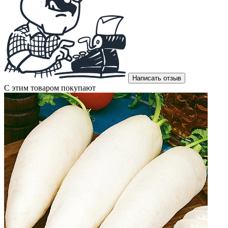
Написать отзыв
С этим товаром покупают