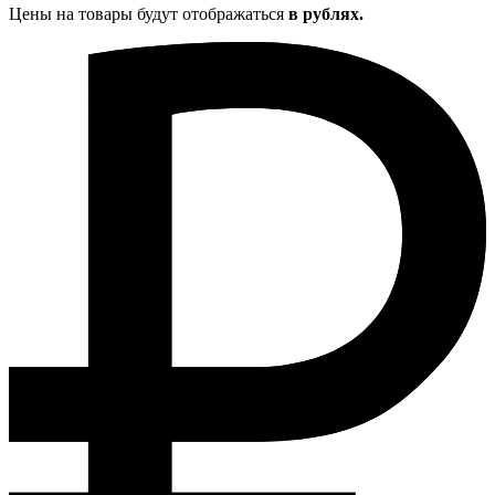
Цены на товары будут отображаться
в рублях.