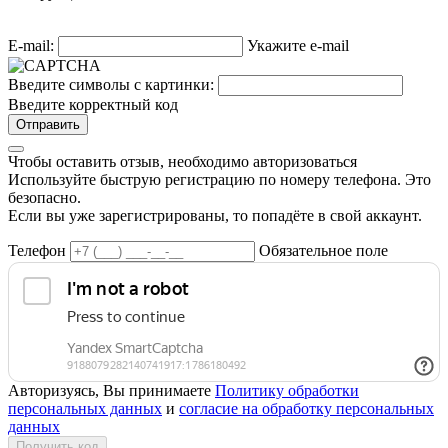
E-mail:
Укажите e-mail
Введите символы с картинки:
Введите корректный код
Отправить
Чтобы оставить отзыв, необходимо авторизоваться
Используйте быструю регистрацию по номеру телефона. Это
безопасно.
Если вы уже зарегистрированы, то попадёте в свой аккаунт.
Телефон
Обязательное поле
Авторизуясь, Вы принимаете
Политику обработки
персональных данных
и
согласие на обработку персональных
данных
Получить код