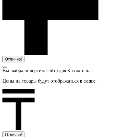
Отлично!
Вы выбрали версию сайта
для Казахстана.
Цены на товары будут отображаться
в тенге.
Отлично!