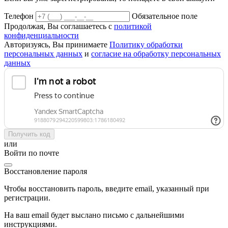
Телефон
Обязательное поле
Продолжая, Вы соглашаетесь с
политикой
конфиденциальности
Авторизуясь, Вы принимаете
Политику обработки
персональных данных
и
согласие на обработку персональных
данных
Получить код
или
Войти по почте
Восстановление пароля
Чтобы восстановить пароль, введите email, указанный при
регистрации.
На ваш email будет выслано письмо с дальнейшими
инструкциями.