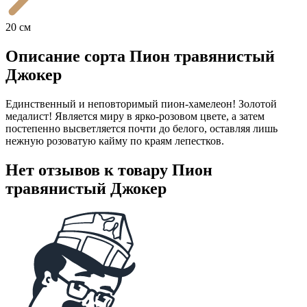
20 см
Описание сорта Пион травянистый
Джокер
Единственный и неповторимый пион-хамелеон! Золотой
медалист! Является миру в ярко-розовом цвете, а затем
постепенно высветляется почти до белого, оставляя лишь
нежную розоватую кайму по краям лепестков.
Нет отзывов к товару Пион
травянистый Джокер