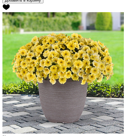
Добавить в корзину