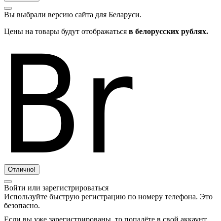
Вы выбрали версию сайта
для Беларуси.
Цены на товары будут отображаться
в белорусских рублях.
Отлично!
Войти или зарегистрироваться
Используйте быструю регистрацию по номеру телефона. Это
безопасно.
Если вы уже зарегистрированы, то попадёте в свой аккаунт.