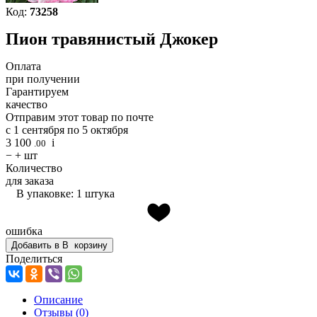
Код:
73258
Пион травянистый Джокер
Оплата
при получении
Гарантируем
качество
Отправим этот товар по почте
с 1 сентября по 5 октября
3 100
i
.00
−
+
шт
Количество
для заказа
В упаковке: 1 штука
ошибка
Добавить в
В
корзину
Поделиться
Описание
Отзывы
(0)