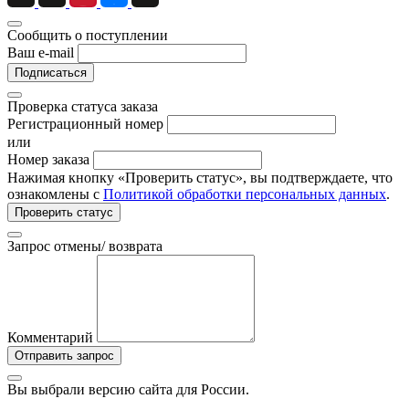
Сообщить о поступлении
Ваш e-mail
Подписаться
Проверка статуса заказа
Регистрационный номер
или
Номер заказа
Нажимая кнопку «Проверить статус», вы подтверждаете, что
ознакомлены с
Политикой обработки персональных данных
.
Проверить статус
Запрос отмены/ возврата
Комментарий
Отправить запрос
Вы выбрали версию сайта
для России.