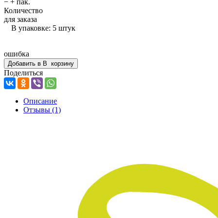
−
+
пак.
Количество
для заказа
В упаковке: 5 штук
ошибка
Добавить в
В
корзину
Поделиться
Описание
Отзывы
(1)