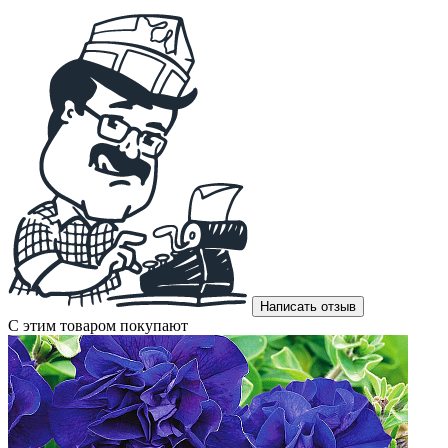
Написать отзыв
С этим товаром покупают