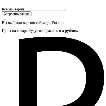
Комментарий
Отправить запрос
Вы выбрали версию сайта
для России.
Цены на товары будут отображаться
в рублях.