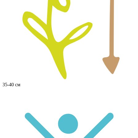
35-40 см