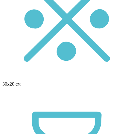
30х20 см