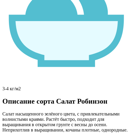
3-4 кг/м2
Описание сорта Салат Робинзон
Салат насыщенного зелёного цвета, с привлекательными
волнистыми краями. Растёт быстро, подходит для
выращивания в открытом грунте с весны до осени.
Неприхотлив в выращивании, кочаны плотные, однородные.