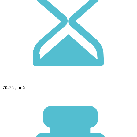
70-75 дней