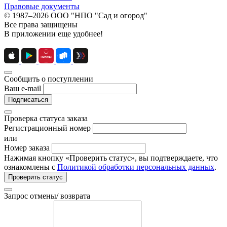
Правовые документы
© 1987–2026 ООО "НПО "Сад и огород"
Все права защищены
В приложении еще удобнее!
Сообщить о поступлении
Ваш e-mail
Подписаться
Проверка статуса заказа
Регистрационный номер
или
Номер заказа
Нажимая кнопку «Проверить статус», вы подтверждаете, что
ознакомлены с
Политикой обработки персональных данных
.
Проверить статус
Запрос отмены/ возврата