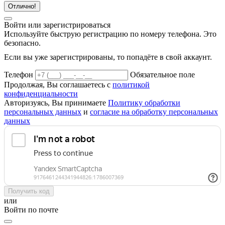
Отлично!
Войти или зарегистрироваться
Используйте быструю регистрацию по номеру телефона. Это
безопасно.
Если вы уже зарегистрированы, то попадёте в свой аккаунт.
Телефон
Обязательное поле
Продолжая, Вы соглашаетесь с
политикой
конфиденциальности
Авторизуясь, Вы принимаете
Политику обработки
персональных данных
и
согласие на обработку персональных
данных
Получить код
или
Войти по почте