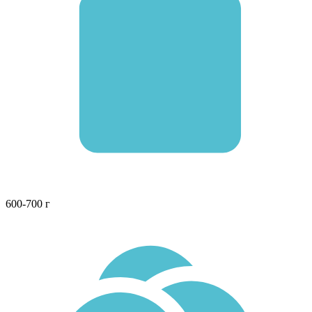
600-700 г