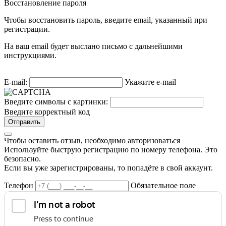
Восстановление пароля
Чтобы восстановить пароль, введите email, указанный при
регистрации.
На ваш email будет выслано письмо с дальнейшими
инструкциями.
E-mail:
Укажите e-mail
Введите символы с картинки:
Введите корректный код
Отправить
Чтобы оставить отзыв, необходимо авторизоваться
Используйте быструю регистрацию по номеру телефона. Это
безопасно.
Если вы уже зарегистрированы, то попадёте в свой аккаунт.
Телефон
Обязательное поле