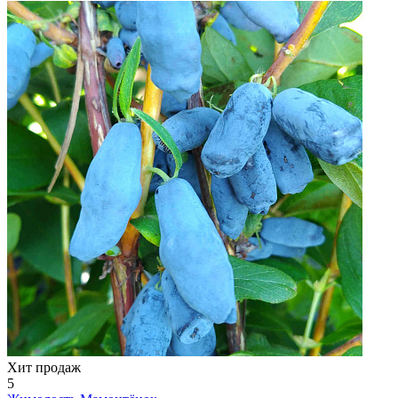
Хит продаж
5