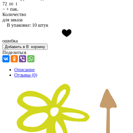
72
i
.00
−
+
пак.
Количество
для заказа
В упаковке: 10 штук
ошибка
Добавить в
В
корзину
Поделиться
Описание
Отзывы
(0)