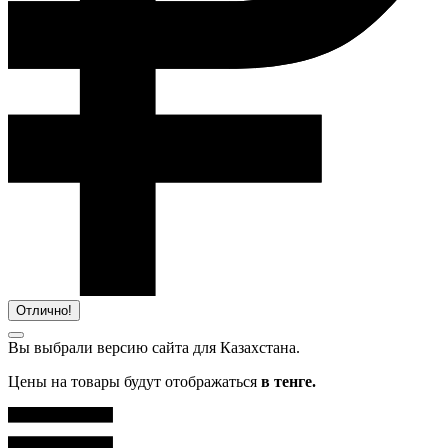
Отлично!
Вы выбрали версию сайта
для Казахстана.
Цены на товары будут отображаться
в тенге.