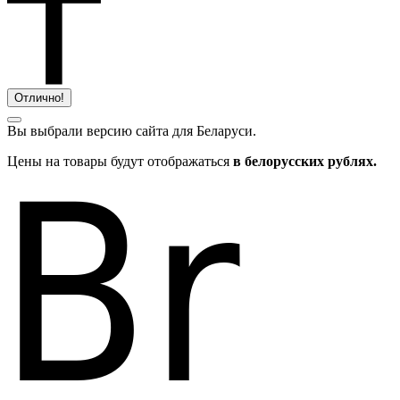
Отлично!
Вы выбрали версию сайта
для Беларуси.
Цены на товары будут отображаться
в белорусских рублях.