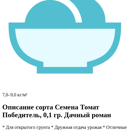
7,0–9,0 кг/м²
Описание сорта Семена Томат
Победитель, 0,1 гр. Дачный роман
* Для открытого грунта * Дружная отдача урожая * Отличные