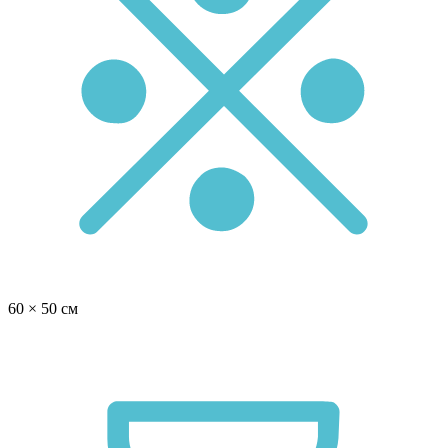
60 × 50 см