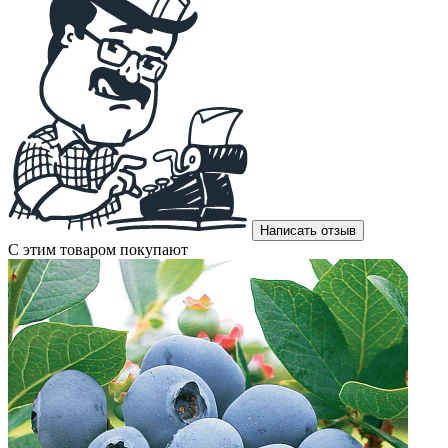
Написать отзыв
С этим товаром покупают