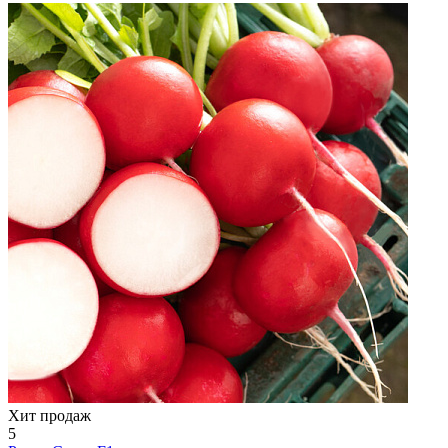
Хит продаж
5