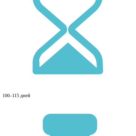
100–115 дней