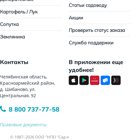
Статьи садоводу
Картофель / Лук
Акции
Сопутка
Проверить статус заказа
Земляника
Служба поддержки
Контакты
В приложении еще
удобнее!
Челябинская область,
Красноармейский район,
д. Шибаново, ул.
Центральная, 92
8 800 737-77-58
Правовые документы
© 1987–2026 ООО "НПО "Сад и