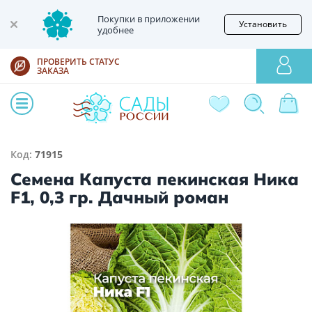
Покупки в приложении
Установить
удобнее
ПРОВЕРИТЬ СТАТУС
ЗАКАЗА
Код:
71915
Семена Капуста пекинская Ника
F1, 0,3 гр. Дачный роман