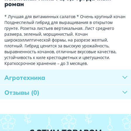
роман
* Лучшая для витаминных салатов * Очень крупный кочан
Позднеспелый гибрид для выращивания в открытом
грунте. Розетка листьев вертикальная. Лист среднего
размера, зеленый, морщинистый. Кочан
широкоэллиптической формы, на разрезе желтый,
плотный. Гибрид ценится за высокую урожайность,
выравненность кочанов, отличные вкусовые качества,
устойчивость к киле крестоцветных и цветушности.
Краткосрочное хранение – до 3 месяцев.
Агротехника
Отзывы
(0)