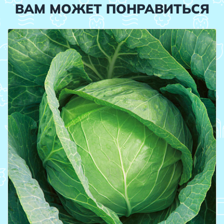
ВАМ МОЖЕТ ПОНРАВИТЬСЯ