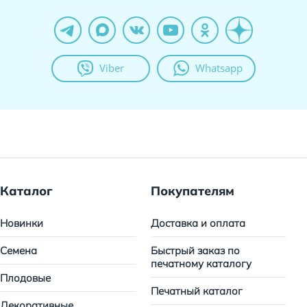
Viber
Whatsapp
Каталог
Покупателям
Новинки
Доставка и оплата
Семена
Быстрый заказ по
печатному каталогу
Плодовые
Печатный каталог
Декоративные