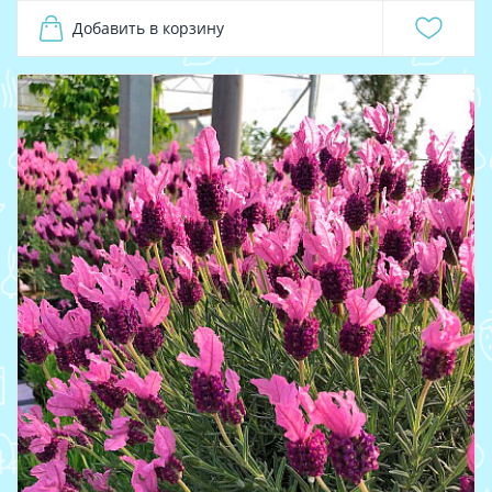
Добавить в корзину