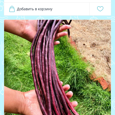
Добавить в корзину