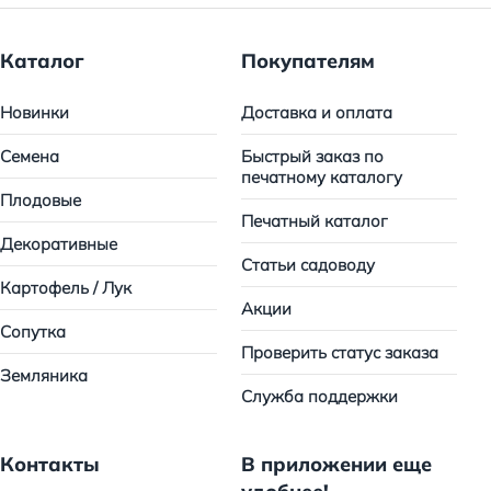
Каталог
Покупателям
Новинки
Доставка и оплата
Семена
Быстрый заказ по
печатному каталогу
Плодовые
Печатный каталог
Декоративные
Статьи садоводу
Картофель / Лук
Акции
Сопутка
Проверить статус заказа
Земляника
Служба поддержки
Контакты
В приложении еще