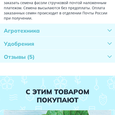
заказать семена фасоли стручковой почтой наложенным
платежом. Семена высылаются без предоплаты. Оплата
заказанных семян происходит в отделении Почты России
при получении.
Агротехника
Удобрения
Отзывы
(5)
С ЭТИМ ТОВАРОМ
ПОКУПАЮТ