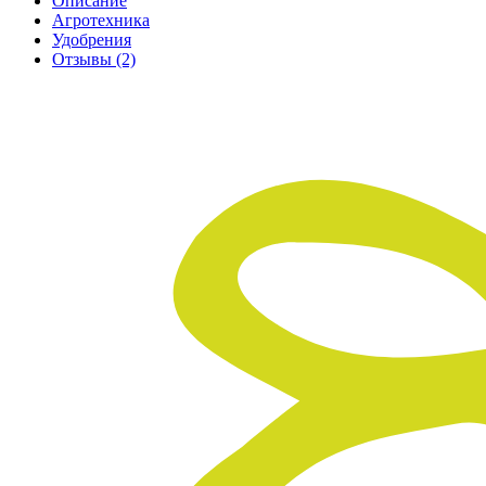
Описание
Агротехника
Удобрения
Отзывы
(2)