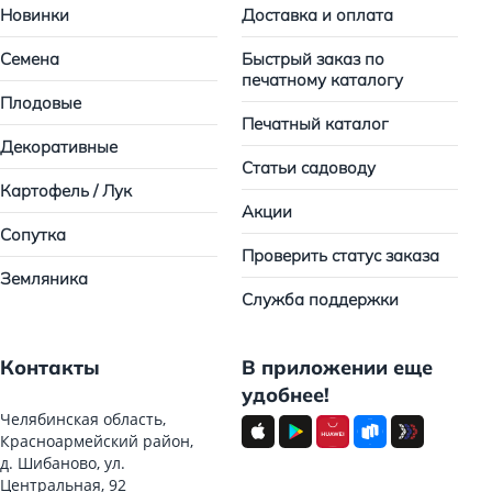
Новинки
Доставка и оплата
Семена
Быстрый заказ по
печатному каталогу
Плодовые
Печатный каталог
Декоративные
Статьи садоводу
Картофель / Лук
Акции
Сопутка
Проверить статус заказа
Земляника
Служба поддержки
Контакты
В приложении еще
удобнее!
Челябинская область,
Красноармейский район,
д. Шибаново, ул.
Центральная, 92