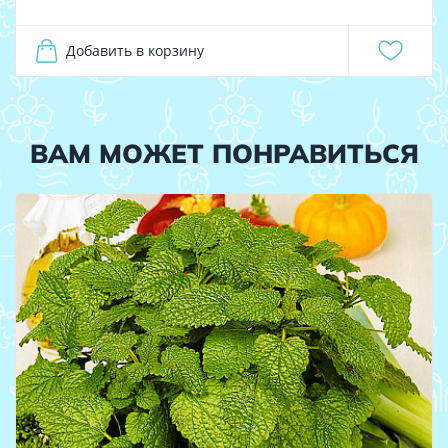
Добавить в корзину
ВАМ МОЖЕТ ПОНРАВИТЬСЯ