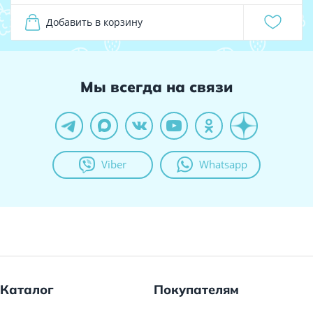
Добавить в корзину
Мы всегда на связи
Viber
Whatsapp
Каталог
Покупателям