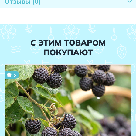
Отзывы
(0)
С ЭТИМ ТОВАРОМ
ПОКУПАЮТ
5