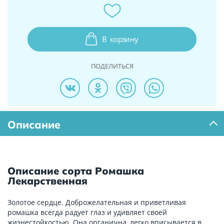
В
корзину
ПОДЕЛИТЬСЯ
Описание
Описание сорта Ромашка
Лекарственная
Золотое сердце. Доброжелательная и приветливая
ромашка всегда радует глаз и удивляет своей
жизнестойкостью. Она органична, легко вписывается в