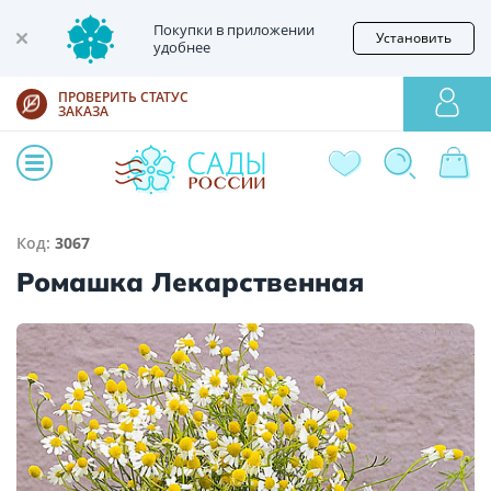
Покупки в приложении
Установить
удобнее
ПРОВЕРИТЬ СТАТУС
ЗАКАЗА
Код:
3067
Ромашка Лекарственная