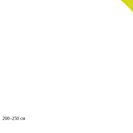
200–250 см