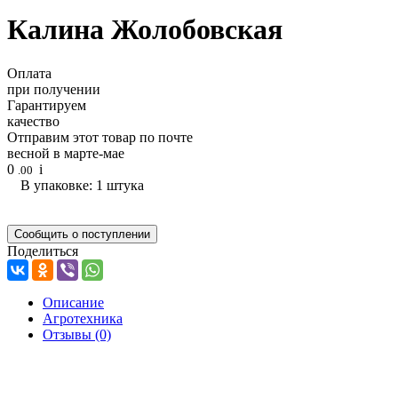
Калина Жолобовская
Оплата
при получении
Гарантируем
качество
Отправим этот товар по почте
весной в марте-мае
0
i
.00
В упаковке: 1 штука
Сообщить о поступлении
Поделиться
Описание
Агротехника
Отзывы
(0)